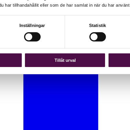
har tillhandahållit eller som de har samlat in när du har använt 
Inställningar
Statistik
Tillåt urval