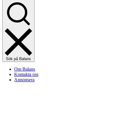
Sök på Balans
Om Balans
Kontakta oss
Annonsera