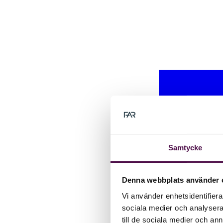
Samtycke
Denna webbplats använder 
Vi använder enhetsidentifierar
sociala medier och analysera 
till de sociala medier och a