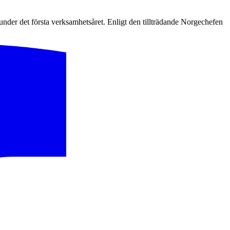
under det första verksamhetsåret. Enligt den tillträdande Norgechefen