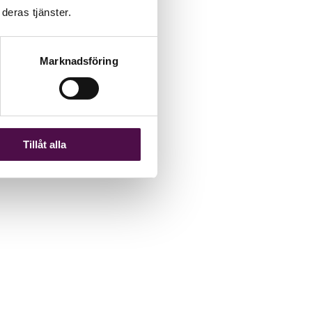
deras tjänster.
Marknadsföring
Tillåt alla