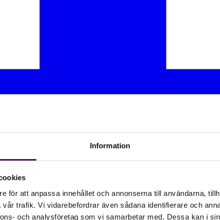
Information
cookies
e för att anpassa innehållet och annonserna till användarna, tillh
vår trafik. Vi vidarebefordrar även sådana identifierare och anna
nnons- och analysföretag som vi samarbetar med. Dessa kan i sin