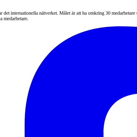
 det internationella nätverket. Målet är att ha omkring 30 medarbetare 
na medarbetare.