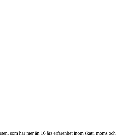
orsen, som har mer än 16 års erfarenhet inom skatt, moms och