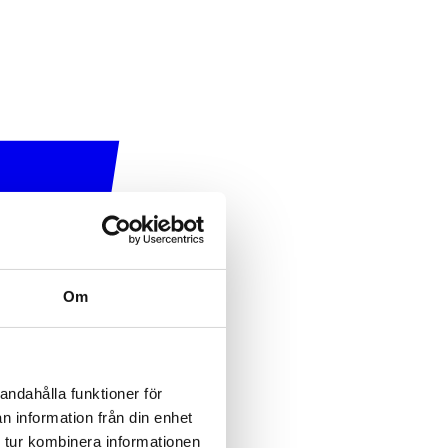
Om
andahålla funktioner för
n information från din enhet
 tur kombinera informationen