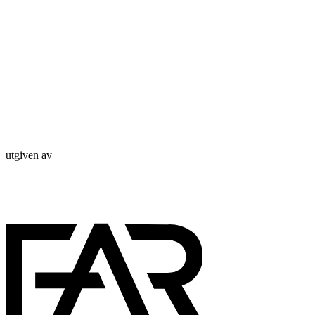
utgiven av