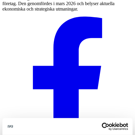
företag. Den genomfördes i mars 2026 och belyser aktuella
ekonomiska och strategiska utmaningar.