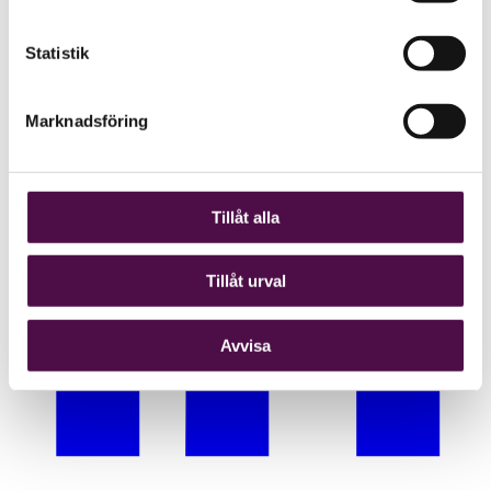
Statistik
Marknadsföring
Tillåt alla
Tillåt urval
Avvisa