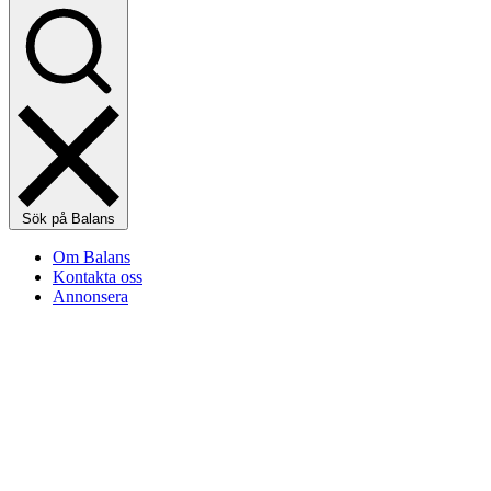
Sök på Balans
Om Balans
Kontakta oss
Annonsera