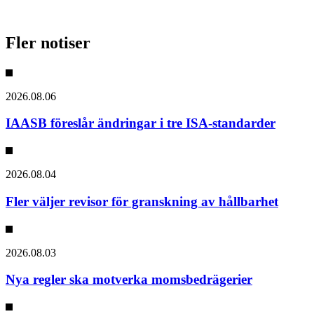
Fler notiser
2026.08.06
IAASB föreslår ändringar i tre ISA-standarder
2026.08.04
Fler väljer revisor för granskning av hållbarhet
2026.08.03
Nya regler ska motverka momsbedrägerier