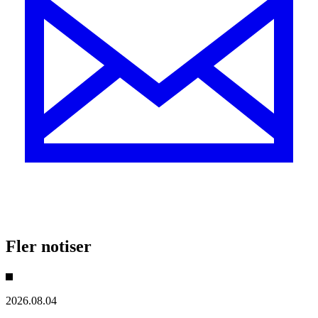
Fler notiser
2026.08.04