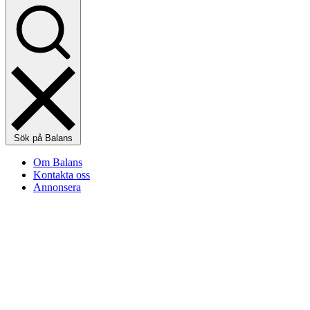
Sök på Balans
Om Balans
Kontakta oss
Annonsera