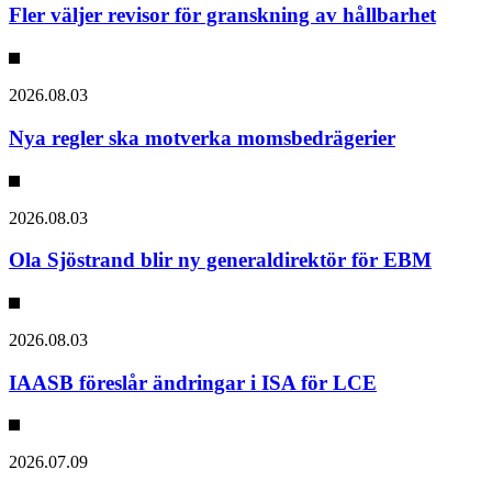
Fler väljer revisor för granskning av hållbarhet
2026.08.03
Nya regler ska motverka momsbedrägerier
2026.08.03
Ola Sjöstrand blir ny generaldirektör för EBM
2026.08.03
IAASB föreslår ändringar i ISA för LCE
2026.07.09