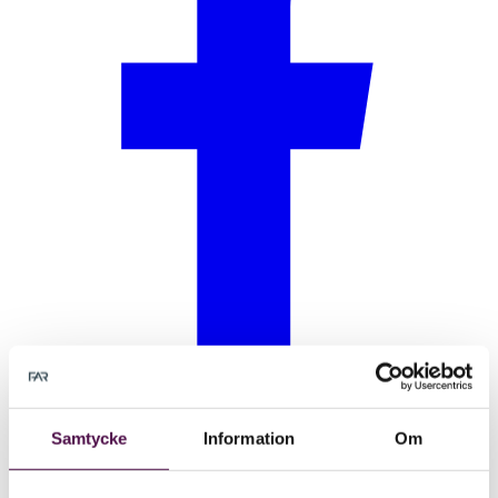
Samtycke
Information
Om