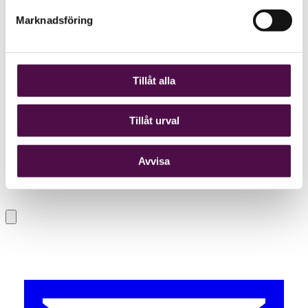
Marknadsföring
Tillåt alla
Tillåt urval
Avvisa