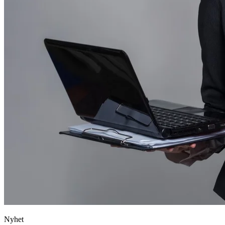
Nyhet