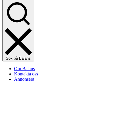
Sök på Balans
Om Balans
Kontakta oss
Annonsera