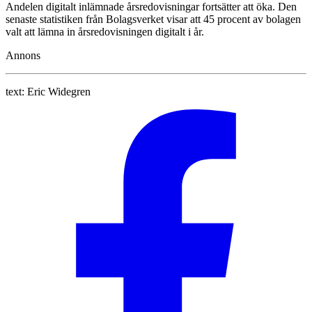
Andelen digitalt inlämnade årsredovisningar fortsätter att öka. Den
senaste statistiken från Bolagsverket visar att 45 procent av bolagen
valt att lämna in årsredovisningen digitalt i år.
Annons
text:
Eric Widegren