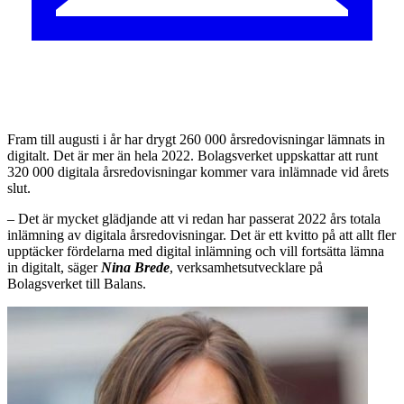
Fram till augusti i år har drygt 260 000 årsredovisningar lämnats in
digitalt. Det är mer än hela 2022. Bolagsverket uppskattar att runt
320 000 digitala årsredovisningar kommer vara inlämnade vid årets
slut.
– Det är mycket glädjande att vi redan har passerat 2022 års totala
inlämning av digitala årsredovisningar. Det är ett kvitto på att allt fler
upptäcker fördelarna med digital inlämning och vill fortsätta lämna
in digitalt, säger
Nina Brede
, verksamhetsutvecklare på
Bolagsverket till Balans.