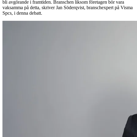
bli avgörande i framtiden. Branschen liksom företagen bör vara
vaksamma på detta, skriver Jan Söderqvist, branschexpert på Visma
Spcs, i denna debatt.