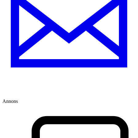
Annons