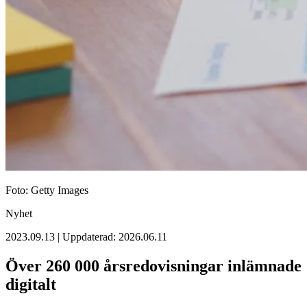
Foto: Getty Images
Nyhet
2023.09.13 | Uppdaterad: 2026.06.11
Över 260 000 årsredovisningar inlämnade
digitalt