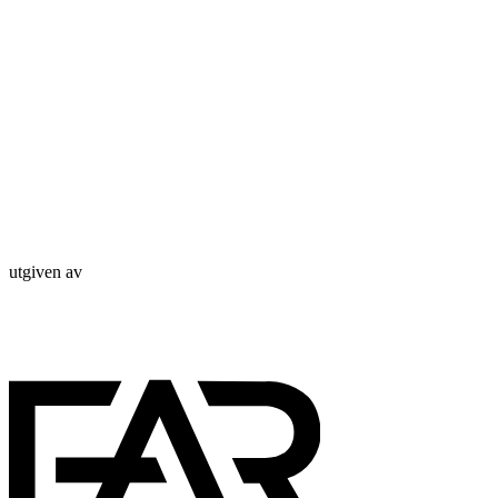
utgiven av