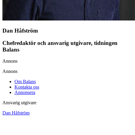
Dan Håfström
Chefredaktör och ansvarig utgivare, tidningen
Balans
Annons
Annons
Om Balans
Kontakta oss
Annonsera
Ansvarig utgivare
Dan Håfström