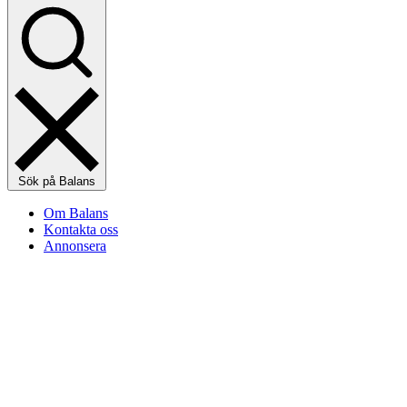
Sök på Balans
Om Balans
Kontakta oss
Annonsera