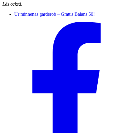
Läs också:
Ur minnenas garderob – Grattis Balans 50!