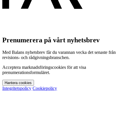
Prenumerera på vårt nyhetsbrev
Med Balans nyhetsbrev får du varannan vecka det senaste från
revisions- och rådgivningsbranschen.
Acceptera marknadsföringscookies för att visa
prenumerationsformuläret.
Hantera cookies
Integritetspolicy
Cookiepolicy