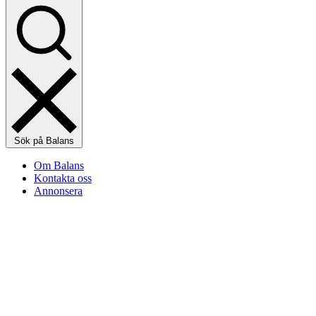
Sök på Balans
Om Balans
Kontakta oss
Annonsera