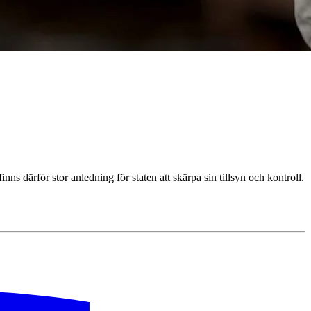
ns därför stor anledning för staten att skärpa sin tillsyn och kontroll.