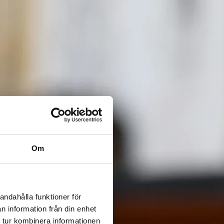
Om
andahålla funktioner för
n information från din enhet
 tur kombinera informationen