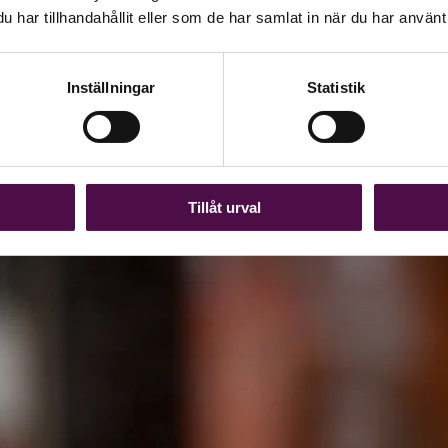
har tillhandahållit eller som de har samlat in när du har använt 
Inställningar
Statistik
Tillåt urval