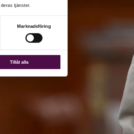
deras tjänster.
Marknadsföring
Tillåt alla