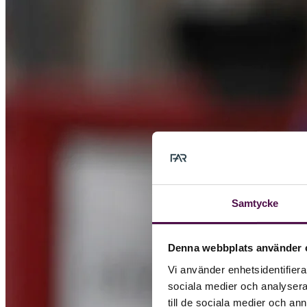
Samtycke
Denna webbplats använder 
Vi använder enhetsidentifierar
sociala medier och analysera 
till de sociala medier och a