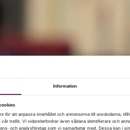
Information
cookies
e för att anpassa innehållet och annonserna till användarna, tillh
vår trafik. Vi vidarebefordrar även sådana identifierare och anna
nnons- och analysföretag som vi samarbetar med. Dessa kan i sin