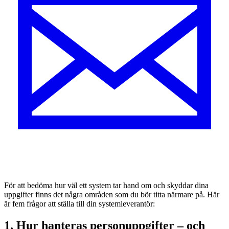
För att bedöma hur väl ett system tar hand om och skyddar dina
uppgifter finns det några områden som du bör titta närmare på. Här
är fem frågor att ställa till din systemleverantör:
1. Hur hanteras personuppgifter – och