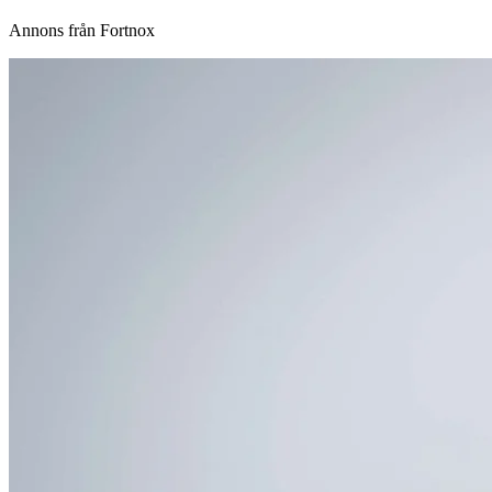
Annons från Fortnox