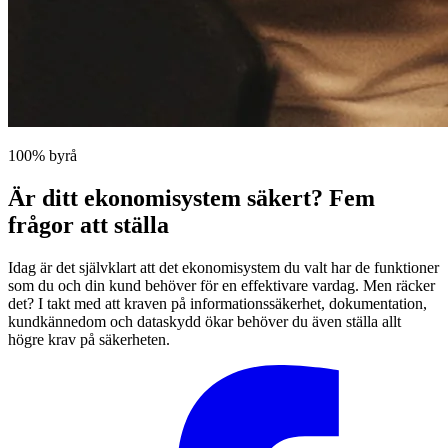
100% byrå
Är ditt ekonomisystem säkert? Fem
frågor att ställa
Idag är det självklart att det ekonomisystem du valt har de funktioner
som du och din kund behöver för en effektivare vardag. Men räcker
det? I takt med att kraven på informationssäkerhet, dokumentation,
kundkännedom och dataskydd ökar behöver du även ställa allt
högre krav på säkerheten.