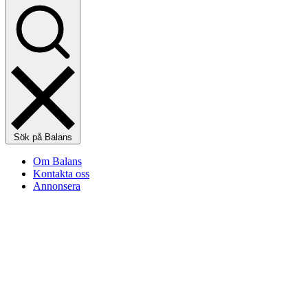
Sök på Balans
Om Balans
Kontakta oss
Annonsera