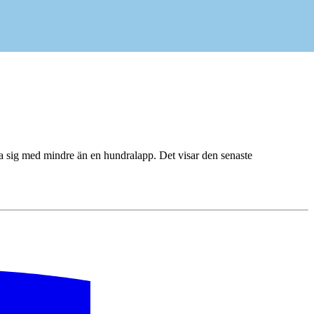
ja sig med mindre än en hundralapp. Det visar den senaste