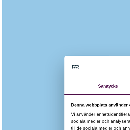
Samtycke
Denna webbplats använder 
Vi använder enhetsidentifierar
sociala medier och analysera 
till de sociala medier och a