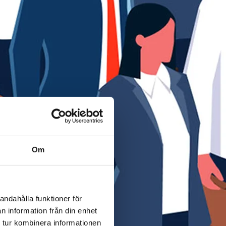
Om
andahålla funktioner för
n information från din enhet
 tur kombinera informationen