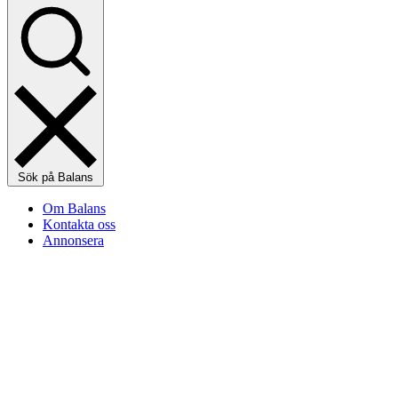
Sök på Balans
Om Balans
Kontakta oss
Annonsera