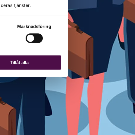
deras tjänster.
Marknadsföring
Tillåt alla