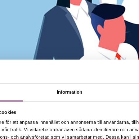
Information
cookies
e för att anpassa innehållet och annonserna till användarna, tillh
vår trafik. Vi vidarebefordrar även sådana identifierare och anna
nnons- och analysföretag som vi samarbetar med. Dessa kan i sin