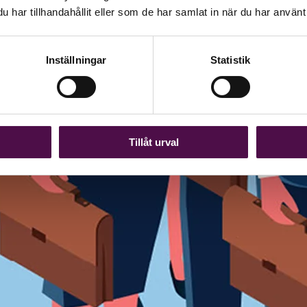
har tillhandahållit eller som de har samlat in när du har använt 
Inställningar
Statistik
Tillåt urval