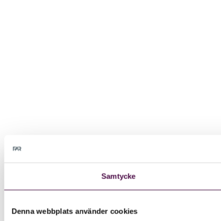
Samtycke
Denna webbplats använder cookies