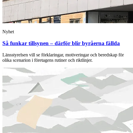
Nyhet
Så funkar tillsynen – därför blir byråerna fällda
Länsstyrelsen vill se ­förklaringar, motiveringar och beredskap för
olika ­scenarion i företagens rutiner och riktlinjer.