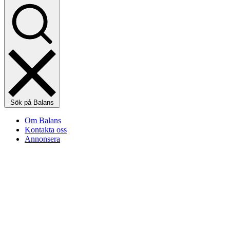
Sök på Balans
Om Balans
Kontakta oss
Annonsera