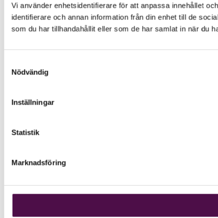
Vi använder enhetsidentifierare för att anpassa innehållet oc
identifierare och annan information från din enhet till de s
som du har tillhandahållit eller som de har samlat in när du h
Samtyckesval
Nödvändig
Inställningar
Statistik
Marknadsföring