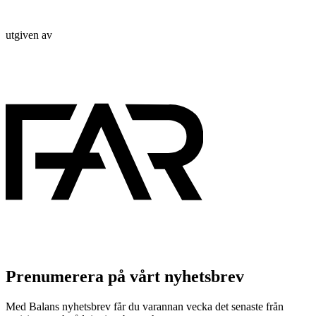
utgiven av
Prenumerera på vårt nyhetsbrev
Med Balans nyhetsbrev får du varannan vecka det senaste från