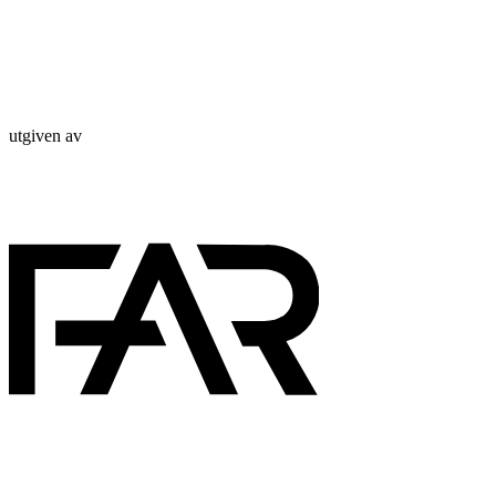
utgiven av