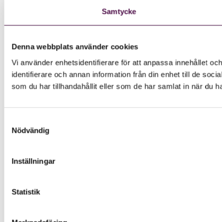
Samtycke
Denna webbplats använder cookies
Vi använder enhetsidentifierare för att anpassa innehållet oc
identifierare och annan information från din enhet till de s
som du har tillhandahållit eller som de har samlat in när du h
Samtyckesval
Nödvändig
Inställningar
Statistik