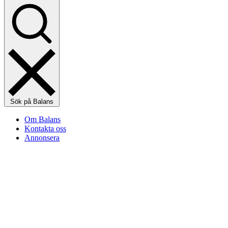
Sök på Balans
Om Balans
Kontakta oss
Annonsera