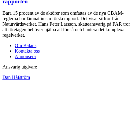
rapporten
Bara 15 procent av de aktörer som omfattas av de nya CBAM-
reglerna har lämnat in sin första rapport. Det visar siffror från
Naturvårdsverket. Hans Peter Larsson, skatteansvarig på FAR tror
att företagen behöver hjälpa att förstå och hantera det komplexa
regelverket.
Om Balans
Kontakta oss
Annonsera
Ansvarig utgivare
Dan Håfström