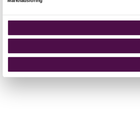
Marknadsföring