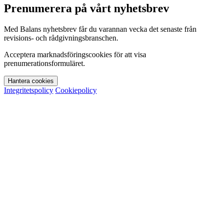
Prenumerera på vårt nyhetsbrev
Med Balans nyhetsbrev får du varannan vecka det senaste från
revisions- och rådgivningsbranschen.
Acceptera marknadsföringscookies för att visa
prenumerationsformuläret.
Hantera cookies
Integritetspolicy
Cookiepolicy