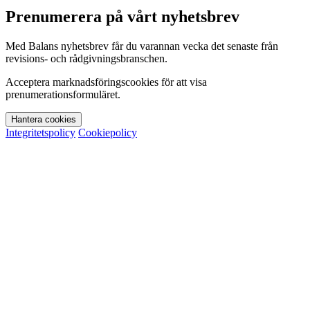
Prenumerera på vårt nyhetsbrev
Med Balans nyhetsbrev får du varannan vecka det senaste från
revisions- och rådgivningsbranschen.
Acceptera marknadsföringscookies för att visa
prenumerationsformuläret.
Hantera cookies
Integritetspolicy
Cookiepolicy