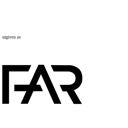
utgiven av