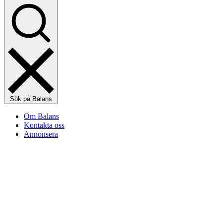
Sök på Balans
Om Balans
Kontakta oss
Annonsera