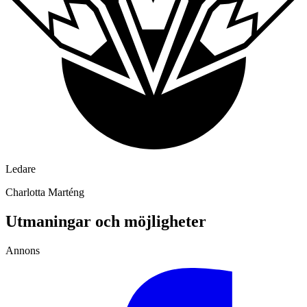
Ledare
Charlotta Marténg
Utmaningar och möjligheter
Annons