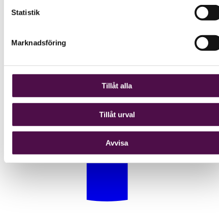
Statistik
Marknadsföring
Tillåt alla
Tillåt urval
Avvisa