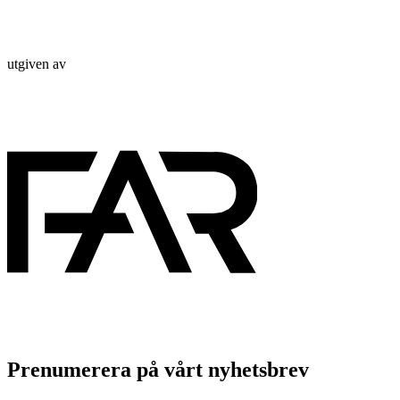
utgiven av
Prenumerera på vårt nyhetsbrev