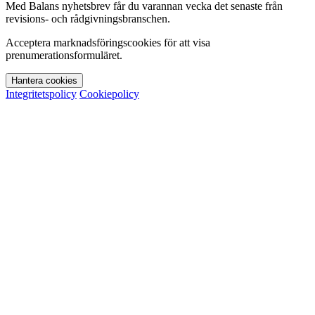
Med Balans nyhetsbrev får du varannan vecka det senaste från
revisions- och rådgivningsbranschen.
Acceptera marknadsföringscookies för att visa
prenumerationsformuläret.
Hantera cookies
Integritetspolicy
Cookiepolicy