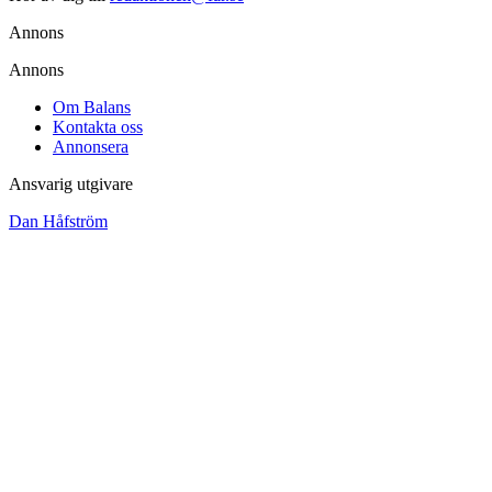
Annons
Annons
Om Balans
Kontakta oss
Annonsera
Ansvarig utgivare
Dan Håfström