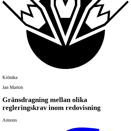
Krönika
Jan Marton
Gränsdragning mellan olika
regleringskrav inom redovisning
Annons