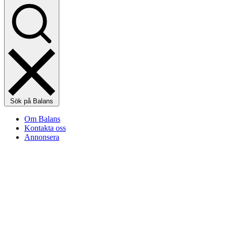
Sök på Balans
Om Balans
Kontakta oss
Annonsera