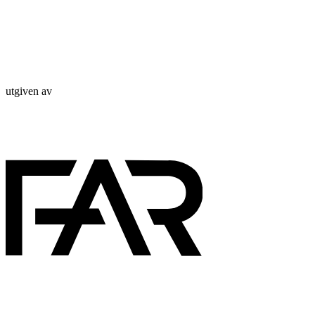
utgiven av