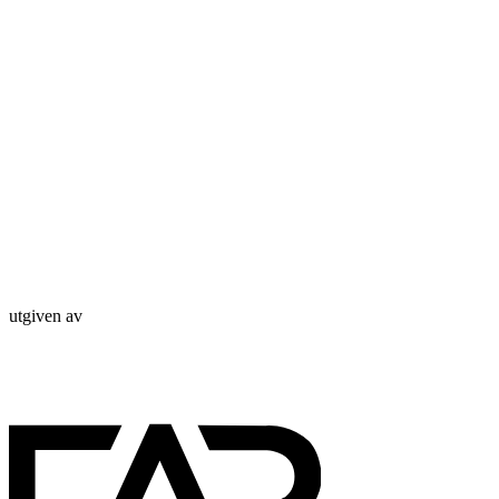
utgiven av