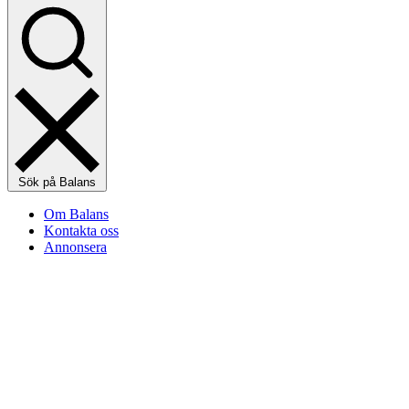
Sök på Balans
Om Balans
Kontakta oss
Annonsera