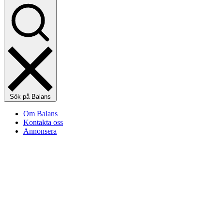
Sök på Balans
Om Balans
Kontakta oss
Annonsera