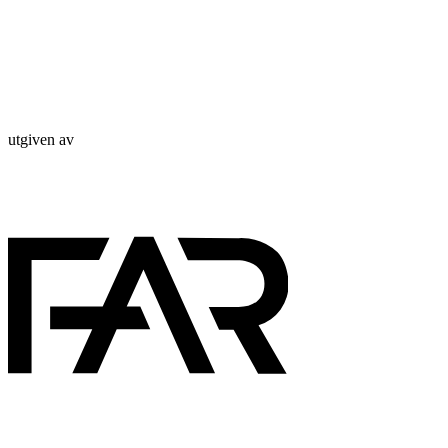
utgiven av