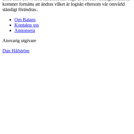
kommer fortsätta att ändras vilket är logiskt eftersom vår omvärld
ständigt förändras.
.
Om Balans
Kontakta oss
Annonsera
Ansvarig utgivare
Dan Håfström