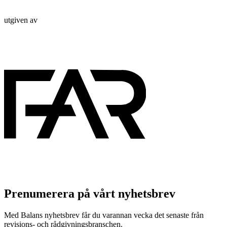
utgiven av
Prenumerera på vårt nyhetsbrev
Med Balans nyhetsbrev får du varannan vecka det senaste från
revisions- och rådgivningsbranschen.