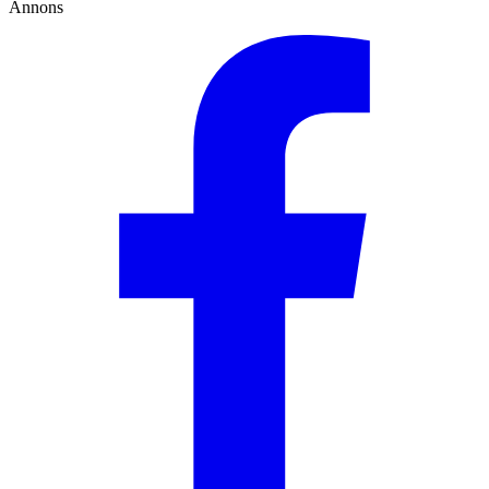
Annons