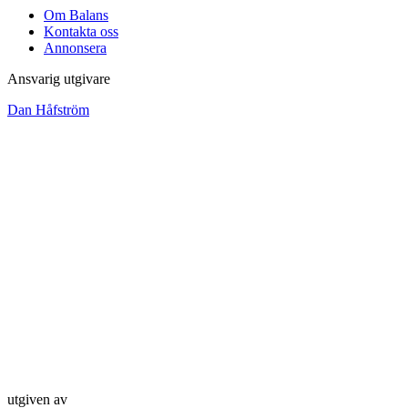
Om Balans
Kontakta oss
Annonsera
Ansvarig utgivare
Dan Håfström
utgiven av