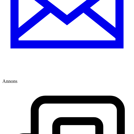
Annons