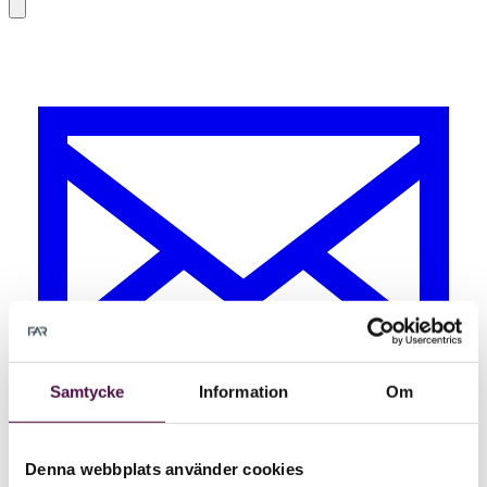
Samtycke
Information
Om
Denna webbplats använder cookies