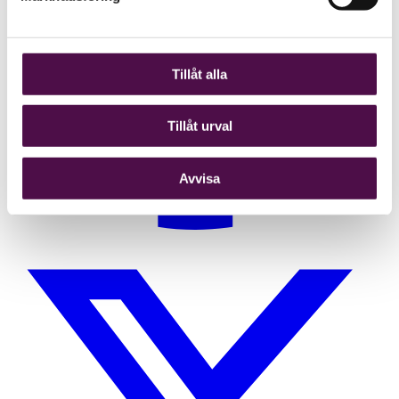
Tillåt alla
Tillåt urval
Avvisa