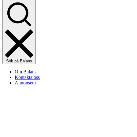
Sök på Balans
Om Balans
Kontakta oss
Annonsera