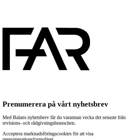
Prenumerera på vårt nyhetsbrev
Med Balans nyhetsbrev får du varannan vecka det senaste från
revisions- och rådgivningsbranschen.
Acceptera marknadsföringscookies för att visa
prenumerationsformuläret.