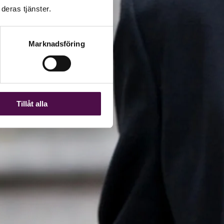
deras tjänster.
Marknadsföring
Tillåt alla