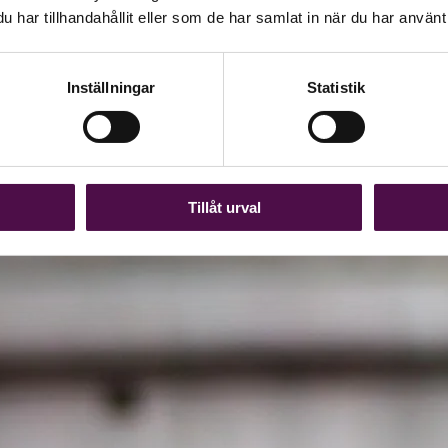
har tillhandahållit eller som de har samlat in när du har använt 
Inställningar
Statistik
Tillåt urval