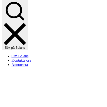
Sök på Balans
Om Balans
Kontakta oss
Annonsera