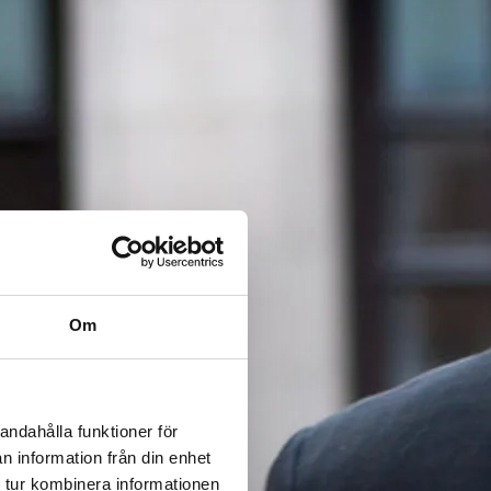
Om
andahålla funktioner för
n information från din enhet
 tur kombinera informationen