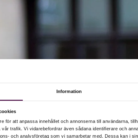
Information
cookies
e för att anpassa innehållet och annonserna till användarna, tillh
vår trafik. Vi vidarebefordrar även sådana identifierare och anna
nnons- och analysföretag som vi samarbetar med. Dessa kan i sin