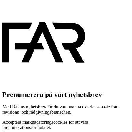
Prenumerera på vårt nyhetsbrev
Med Balans nyhetsbrev får du varannan vecka det senaste från
revisions- och rådgivningsbranschen.
Acceptera marknadsföringscookies för att visa
prenumerationsformuläret.