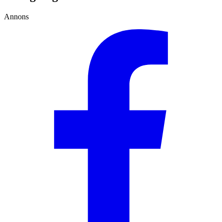
Annons