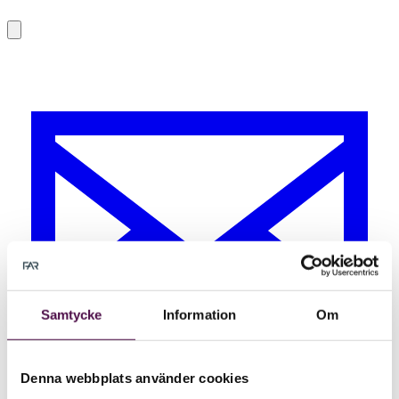
Samtycke
Information
Om
Denna webbplats använder cookies