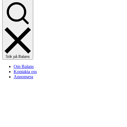
Sök på Balans
Om Balans
Kontakta oss
Annonsera