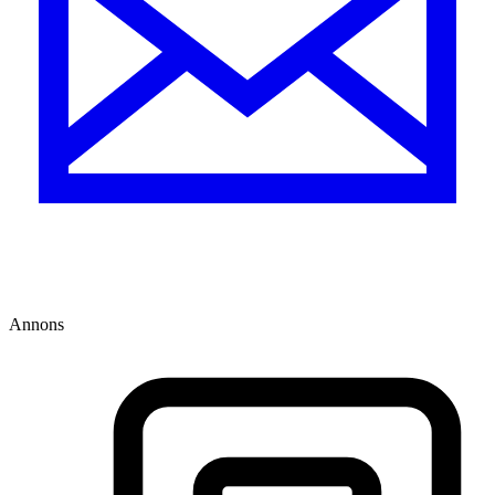
Annons