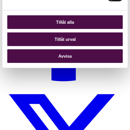
Tillåt alla
Tillåt urval
Avvisa