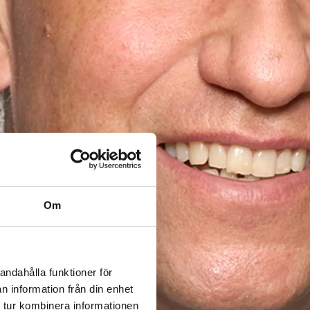
Om
andahålla funktioner för
n information från din enhet
 tur kombinera informationen