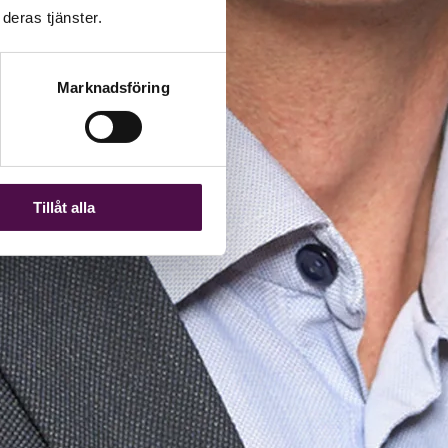
deras tjänster.
Marknadsföring
Tillåt alla