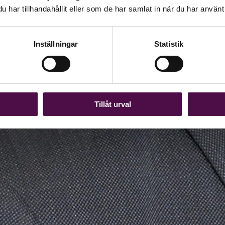
har tillhandahållit eller som de har samlat in när du har använt 
Inställningar
Statistik
Tillåt urval