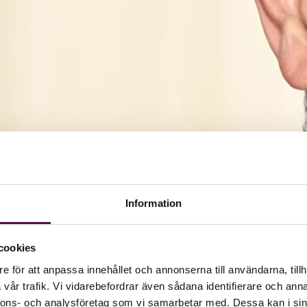
Information
cookies
e för att anpassa innehållet och annonserna till användarna, tillh
vår trafik. Vi vidarebefordrar även sådana identifierare och anna
nnons- och analysföretag som vi samarbetar med. Dessa kan i sin