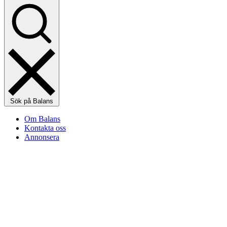
Sök på Balans
Om Balans
Kontakta oss
Annonsera