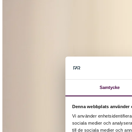
Samtycke
Denna webbplats använder 
Vi använder enhetsidentifierar
sociala medier och analysera 
till de sociala medier och a