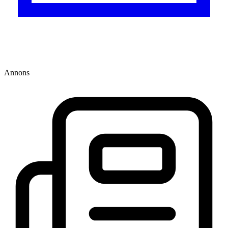
Annons