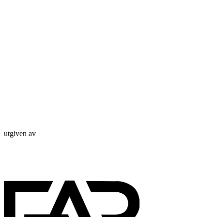
utgiven av