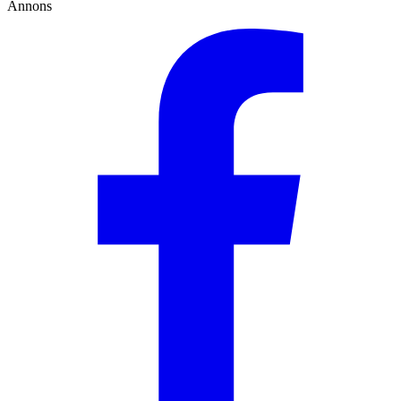
Annons