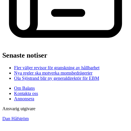
Senaste notiser
Fler väljer revisor för granskning av hållbarhet
Nya regler ska motverka momsbedrägerier
Ola Sjöstrand blir ny generaldirektör för EBM
Om Balans
Kontakta oss
Annonsera
Ansvarig utgivare
Dan Håfström