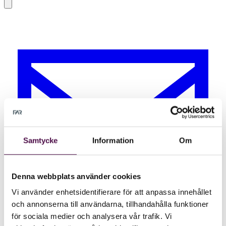
Samtycke
Information
Om
Denna webbplats använder cookies
Vi använder enhetsidentifierare för att anpassa innehållet
och annonserna till användarna, tillhandahålla funktioner
för sociala medier och analysera vår trafik. Vi