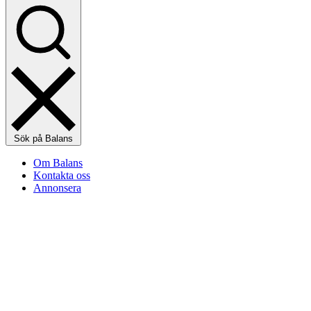
Sök på Balans
Om Balans
Kontakta oss
Annonsera