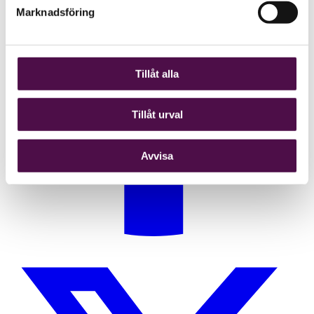
Marknadsföring
Tillåt alla
Tillåt urval
Avvisa