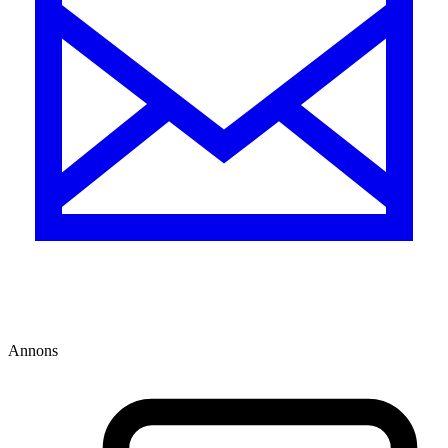
Annons