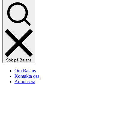
Sök på Balans
Om Balans
Kontakta oss
Annonsera