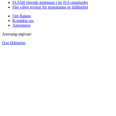
IAASB föreslår ändringar i tre ISA-standarder
Fler väljer revisor för granskning av hållbarhet
Om Balans
Kontakta oss
Annonsera
Ansvarig utgivare
Dan Håfström