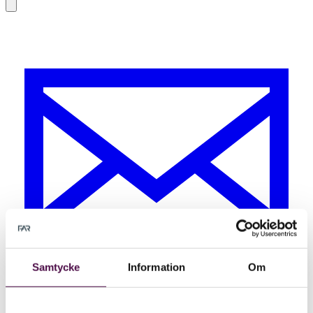
Samtycke
Information
Om