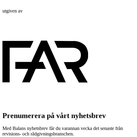
utgiven av
Prenumerera på vårt nyhetsbrev
Med Balans nyhetsbrev får du varannan vecka det senaste från
revisions- och rådgivningsbranschen.