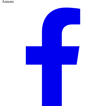
Annons