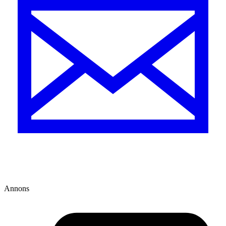
Annons