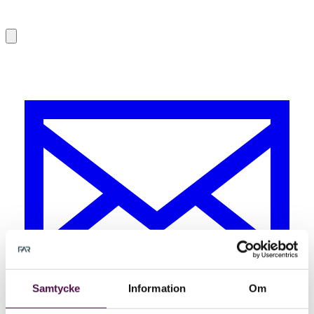
Samtycke
Information
Om