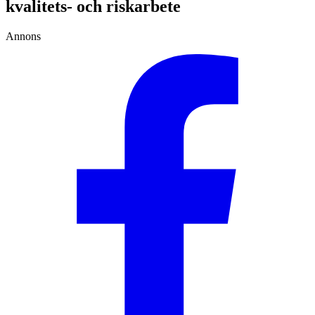
kvalitets- och riskarbete
Annons