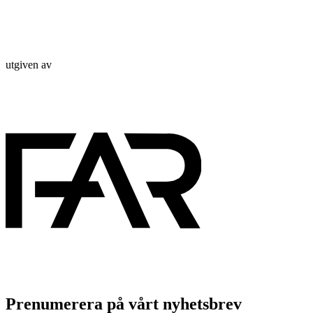
utgiven av
Prenumerera på vårt nyhetsbrev