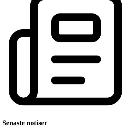
Senaste notiser