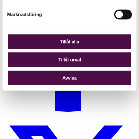
Marknadsföring
Tillåt alla
Tillåt urval
Avvisa