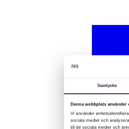
Samtycke
Denna webbplats använder 
Vi använder enhetsidentifierar
sociala medier och analysera 
till de sociala medier och a