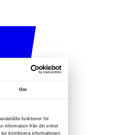
Om
andahålla funktioner för
n information från din enhet
 tur kombinera informationen