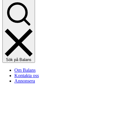
Sök på Balans
Om Balans
Kontakta oss
Annonsera