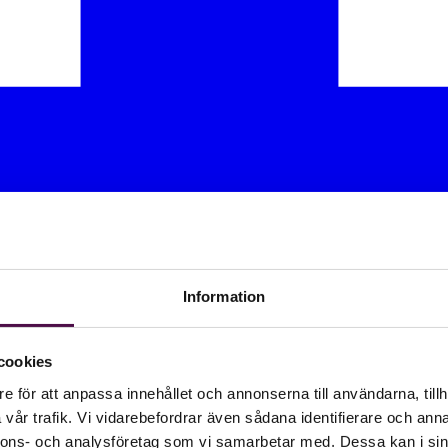
Information
cookies
e för att anpassa innehållet och annonserna till användarna, tillh
vår trafik. Vi vidarebefordrar även sådana identifierare och anna
nnons- och analysföretag som vi samarbetar med. Dessa kan i sin