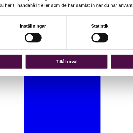
har tillhandahållit eller som de har samlat in när du har använt 
Inställningar
Statistik
Tillåt urval