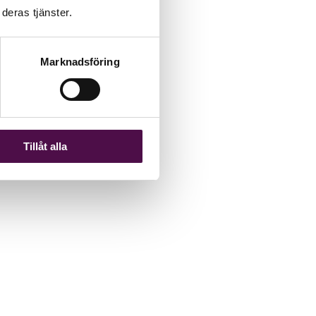
deras tjänster.
Marknadsföring
Tillåt alla