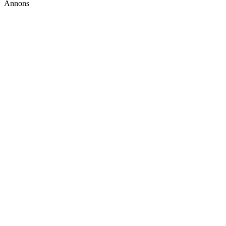
Annons