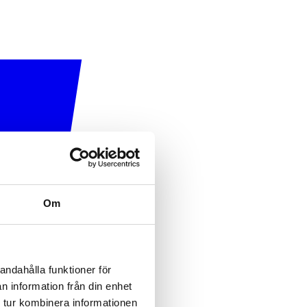
Om
andahålla funktioner för
n information från din enhet
 tur kombinera informationen