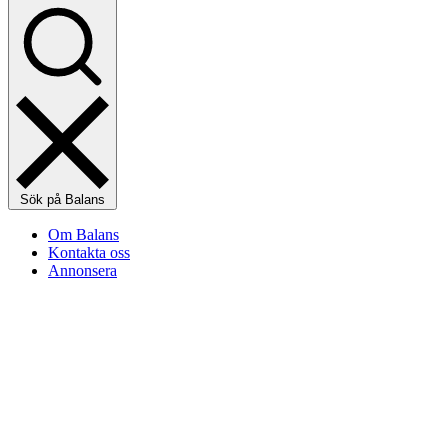
Sök på Balans
Om Balans
Kontakta oss
Annonsera