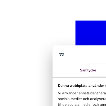
Samtycke
Denna webbplats använder 
Vi använder enhetsidentifierar
sociala medier och analysera 
till de sociala medier och a