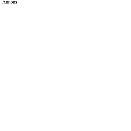
Annons