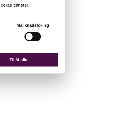
deras tjänster.
Marknadsföring
Tillåt alla