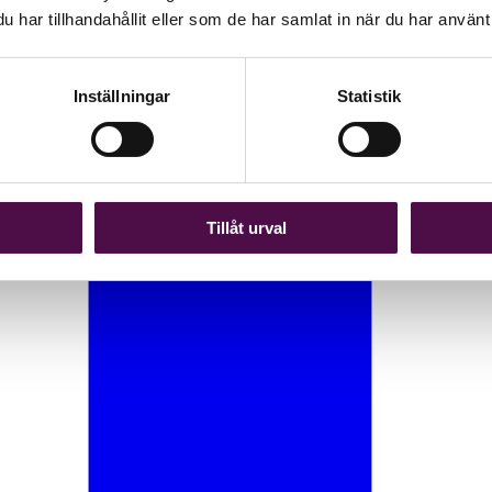
har tillhandahållit eller som de har samlat in när du har använt 
Inställningar
Statistik
Tillåt urval