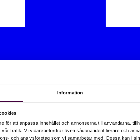
Information
cookies
e för att anpassa innehållet och annonserna till användarna, tillh
vår trafik. Vi vidarebefordrar även sådana identifierare och anna
nnons- och analysföretag som vi samarbetar med. Dessa kan i sin