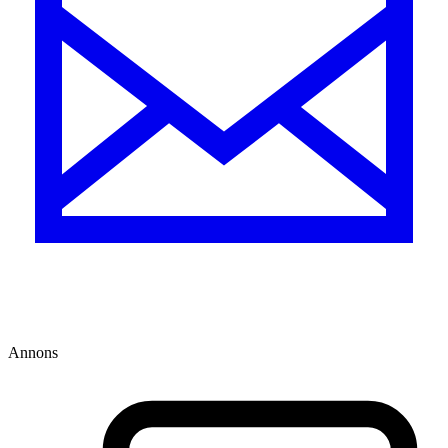
Annons