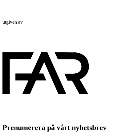
utgiven av
Prenumerera på vårt nyhetsbrev