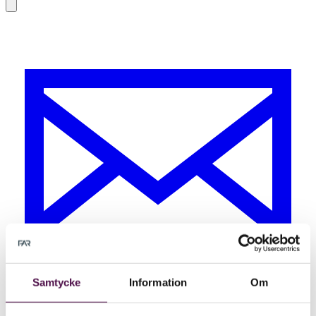
Samtycke
Information
Om