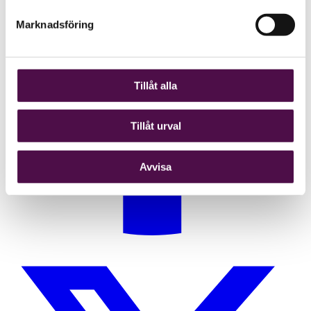
Marknadsföring
Tillåt alla
Tillåt urval
Avvisa