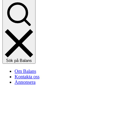
Sök på Balans
Om Balans
Kontakta oss
Annonsera