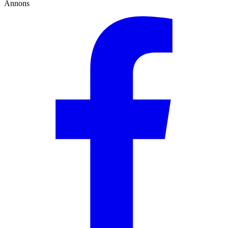
Annons