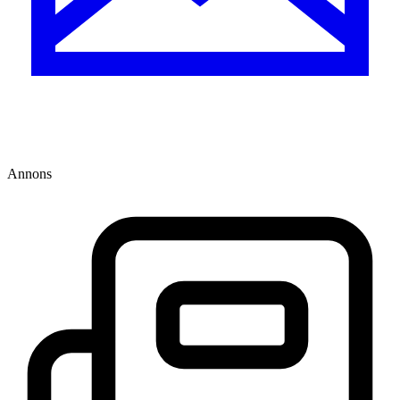
Annons