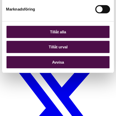
Marknadsföring
Tillåt alla
Tillåt urval
Avvisa