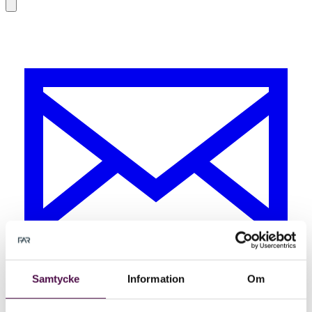
Samtycke
Information
Om