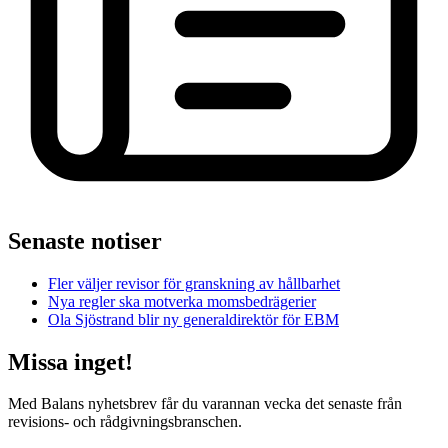
Senaste notiser
Fler väljer revisor för granskning av hållbarhet
Nya regler ska motverka momsbedrägerier
Ola Sjöstrand blir ny generaldirektör för EBM
Missa inget!
Med Balans nyhetsbrev får du varannan vecka det senaste från
revisions- och rådgivningsbranschen.