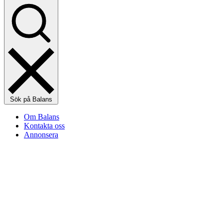
Sök på Balans
Om Balans
Kontakta oss
Annonsera