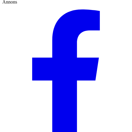
Annons