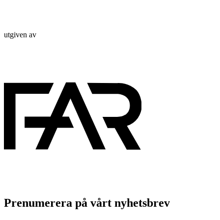
utgiven av
Prenumerera på vårt nyhetsbrev