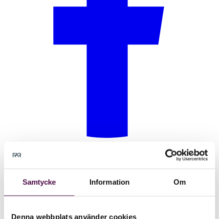
Samtycke
Information
Om
Denna webbplats använder cookies