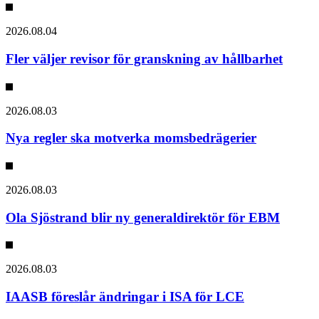
2026.08.04
Fler väljer revisor för granskning av hållbarhet
2026.08.03
Nya regler ska motverka momsbedrägerier
2026.08.03
Ola Sjöstrand blir ny generaldirektör för EBM
2026.08.03
IAASB föreslår ändringar i ISA för LCE