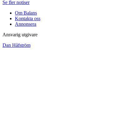
Se fler notiser
Om Balans
Kontakta oss
Annonsera
Ansvarig utgivare
Dan Håfström