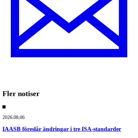
Fler notiser
2026.08.06
IAASB föreslår ändringar i tre ISA-standarder