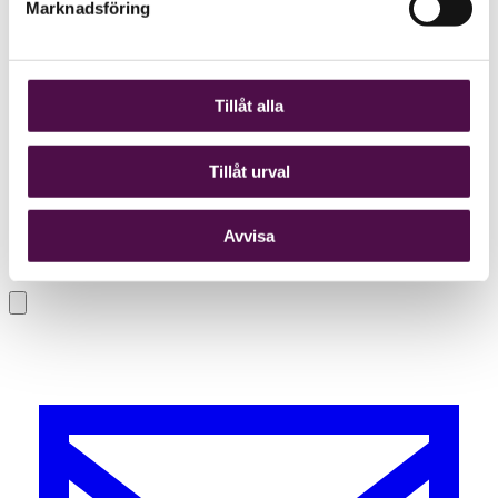
Marknadsföring
Tillåt alla
Tillåt urval
Avvisa