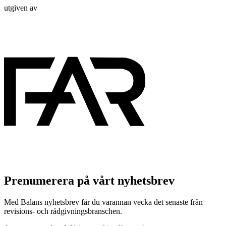
utgiven av
Prenumerera på vårt nyhetsbrev
Med Balans nyhetsbrev får du varannan vecka det senaste från
revisions- och rådgivningsbranschen.