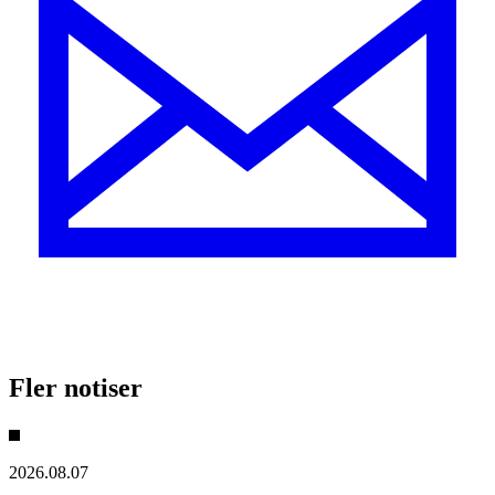
Fler notiser
2026.08.07