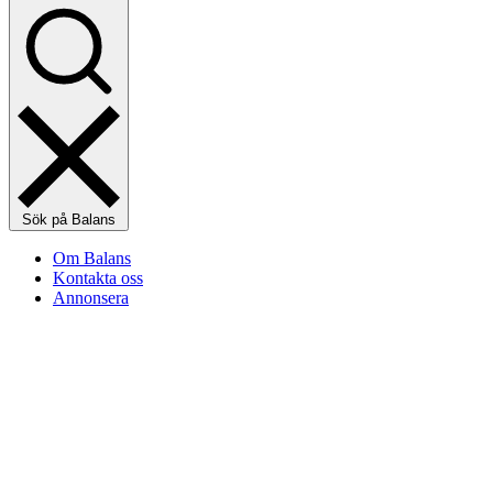
Sök på Balans
Om Balans
Kontakta oss
Annonsera