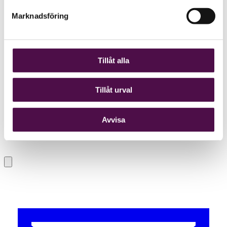
Marknadsföring
Tillåt alla
Tillåt urval
Avvisa