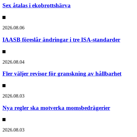
Sex åtalas i ekobrottshärva
2026.08.06
IAASB föreslår ändringar i tre ISA-standarder
2026.08.04
Fler väljer revisor för granskning av hållbarhet
2026.08.03
Nya regler ska motverka momsbedrägerier
2026.08.03