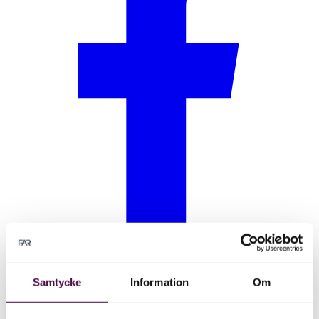
Samtycke
Information
Om