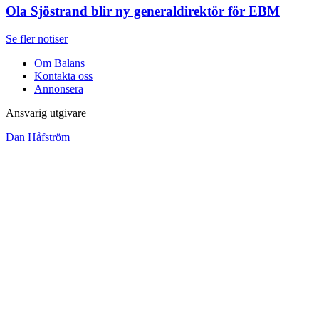
Ola Sjöstrand blir ny generaldirektör för EBM
Se fler notiser
Om Balans
Kontakta oss
Annonsera
Ansvarig utgivare
Dan Håfström