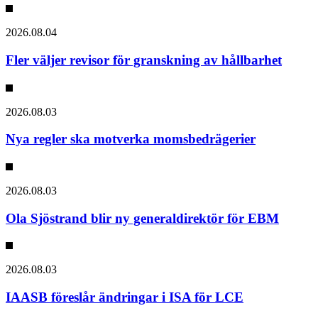
2026.08.04
Fler väljer revisor för granskning av hållbarhet
2026.08.03
Nya regler ska motverka momsbedrägerier
2026.08.03
Ola Sjöstrand blir ny generaldirektör för EBM
2026.08.03
IAASB föreslår ändringar i ISA för LCE