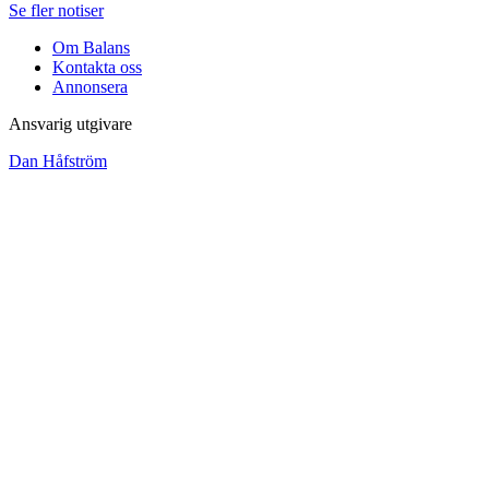
Se fler notiser
Om Balans
Kontakta oss
Annonsera
Ansvarig utgivare
Dan Håfström