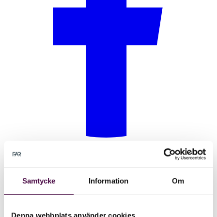
Samtycke
Information
Om
Denna webbplats använder cookies