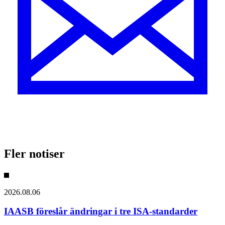
Fler notiser
2026.08.06
IAASB föreslår ändringar i tre ISA-standarder