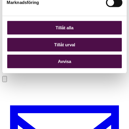
Marknadsföring
Tillåt alla
Tillåt urval
Avvisa