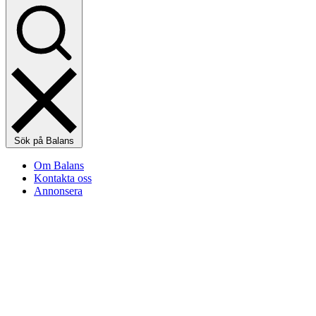
Sök på Balans
Om Balans
Kontakta oss
Annonsera