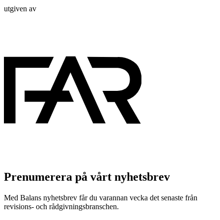
utgiven av
Prenumerera på vårt nyhetsbrev
Med Balans nyhetsbrev får du varannan vecka det senaste från
revisions- och rådgivningsbranschen.