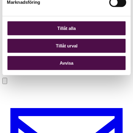
Marknadsföring
Tillåt alla
Tillåt urval
Avvisa