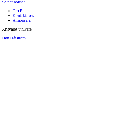
Se fler notiser
Om Balans
Kontakta oss
Annonsera
Ansvarig utgivare
Dan Håfström