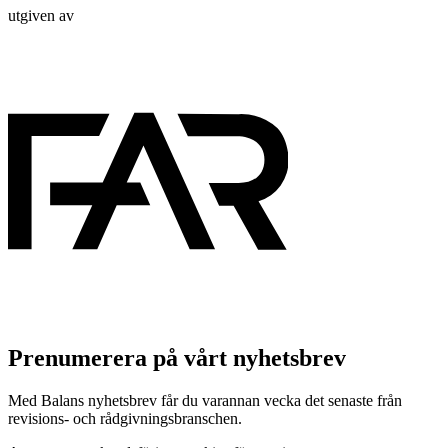
utgiven av
Prenumerera på vårt nyhetsbrev
Med Balans nyhetsbrev får du varannan vecka det senaste från
revisions- och rådgivningsbranschen.