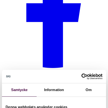
Samtycke
Information
Om
Denna webbplats använder cookies