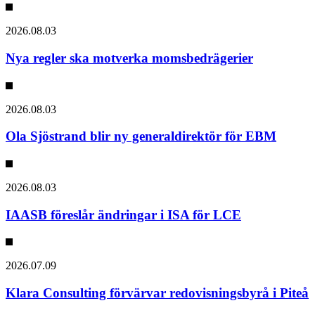
2026.08.03
Nya regler ska motverka momsbedrägerier
2026.08.03
Ola Sjöstrand blir ny generaldirektör för EBM
2026.08.03
IAASB föreslår ändringar i ISA för LCE
2026.07.09
Klara Consulting förvärvar redovisningsbyrå i Piteå