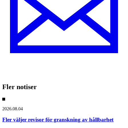
Fler notiser
2026.08.04
Fler väljer revisor för granskning av hållbarhet