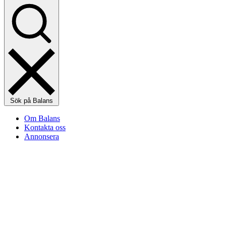
Sök på Balans
Om Balans
Kontakta oss
Annonsera