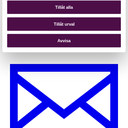
Tillåt alla
Tillåt urval
Avvisa