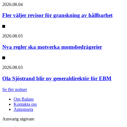
2026.08.04
Fler väljer revisor för granskning av hållbarhet
2026.08.03
Nya regler ska motverka momsbedrägerier
2026.08.03
Ola Sjöstrand blir ny generaldirektör för EBM
Se fler notiser
Om Balans
Kontakta oss
Annonsera
Ansvarig utgivare