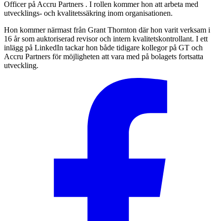
Officer på Accru Partners . I rollen kommer hon att arbeta med
utvecklings- och kvalitetssäkring inom organisationen.
Hon kommer närmast från Grant Thornton där hon varit verksam i
16 år som auktoriserad revisor och intern kvalitetskontrollant. I ett
inlägg på LinkedIn tackar hon både tidigare kollegor på GT och
Accru Partners för möjligheten att vara med på bolagets fortsatta
utveckling.