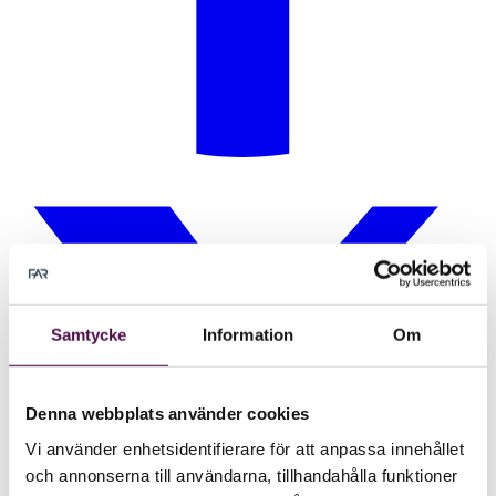
Samtycke
Information
Om
Denna webbplats använder cookies
Vi använder enhetsidentifierare för att anpassa innehållet
och annonserna till användarna, tillhandahålla funktioner