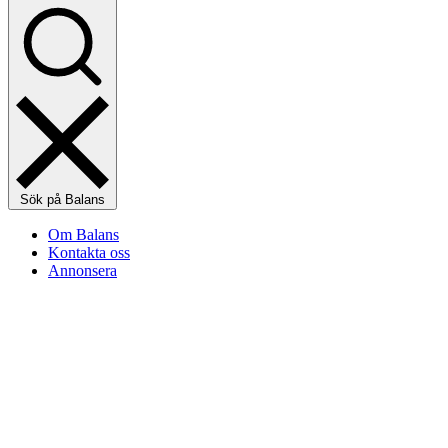
Sök på Balans
Om Balans
Kontakta oss
Annonsera