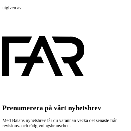
utgiven av
Prenumerera på vårt nyhetsbrev
Med Balans nyhetsbrev får du varannan vecka det senaste från
revisions- och rådgivningsbranschen.