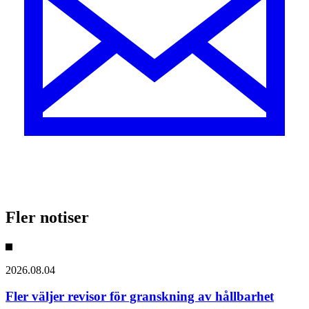
Fler notiser
2026.08.04
Fler väljer revisor för granskning av hållbarhet