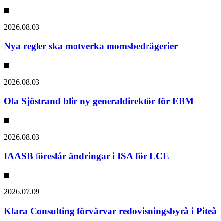
2026.08.03
Nya regler ska motverka momsbedrägerier
2026.08.03
Ola Sjöstrand blir ny generaldirektör för EBM
2026.08.03
IAASB föreslår ändringar i ISA för LCE
2026.07.09
Klara Consulting förvärvar redovisningsbyrå i Piteå