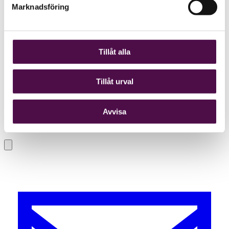
Marknadsföring
Tillåt alla
Tillåt urval
Avvisa