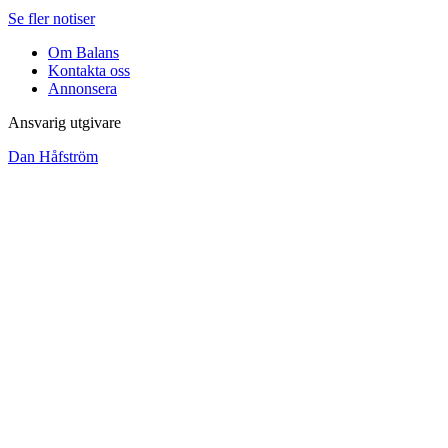
Se fler notiser
Om Balans
Kontakta oss
Annonsera
Ansvarig utgivare
Dan Håfström