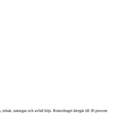
, tobak, naturgas och avfall höjs. Rotavdraget återgår till 30 procent