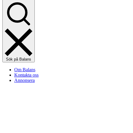
Sök på Balans
Om Balans
Kontakta oss
Annonsera