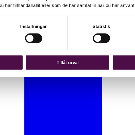
har tillhandahållit eller som de har samlat in när du har använt 
Inställningar
Statistik
Tillåt urval