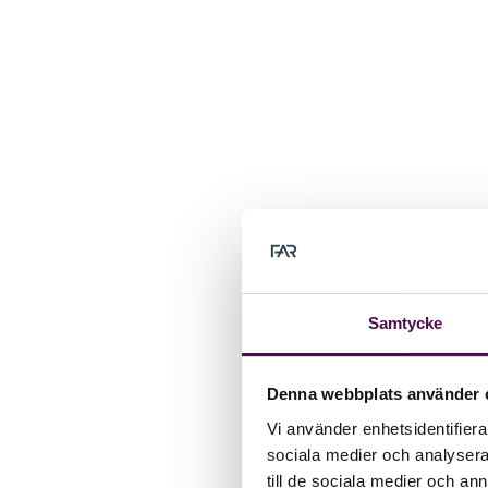
Samtycke
Denna webbplats använder 
Vi använder enhetsidentifierar
sociala medier och analysera 
till de sociala medier och a