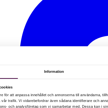
Information
cookies
e för att anpassa innehållet och annonserna till användarna, tillh
vår trafik. Vi vidarebefordrar även sådana identifierare och anna
nnons- och analysföretag som vi samarbetar med. Dessa kan i sin