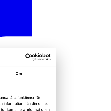
Om
andahålla funktioner för
n information från din enhet
 tur kombinera informationen