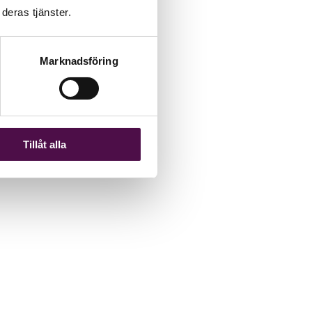
deras tjänster.
Marknadsföring
Tillåt alla