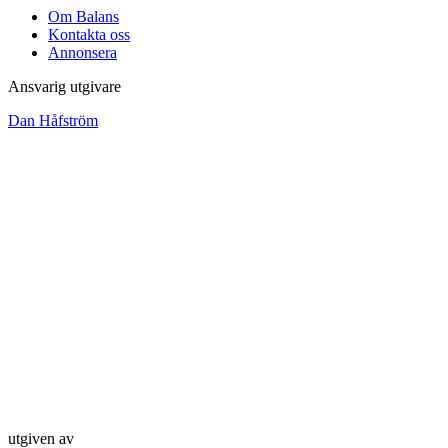
Om Balans
Kontakta oss
Annonsera
Ansvarig utgivare
Dan Håfström
utgiven av