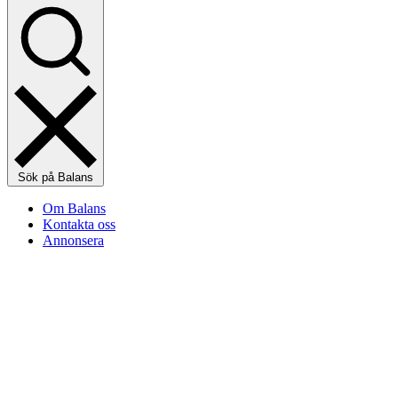
Sök på Balans
Om Balans
Kontakta oss
Annonsera