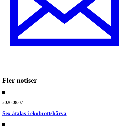
Fler notiser
2026.08.07
Sex åtalas i ekobrottshärva