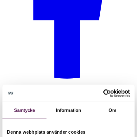
Samtycke
Information
Om
Denna webbplats använder cookies