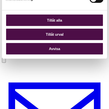
Tillåt alla
Tillåt urval
Avvisa