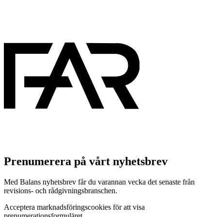
Prenumerera på vårt nyhetsbrev
Med Balans nyhetsbrev får du varannan vecka det senaste från
revisions- och rådgivningsbranschen.
Acceptera marknadsföringscookies för att visa
prenumerationsformuläret.