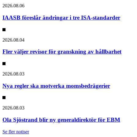
2026.08.06
IAASB föreslår ändringar i tre ISA-standarder
2026.08.04
Fler väljer revisor för granskning av hållbarhet
2026.08.03
Nya regler ska motverka momsbedrägerier
2026.08.03
Ola Sjöstrand blir ny generaldirektör för EBM
Se fler notiser