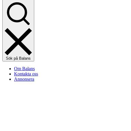
Sök på Balans
Om Balans
Kontakta oss
Annonsera