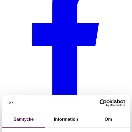
Samtycke
Information
Om