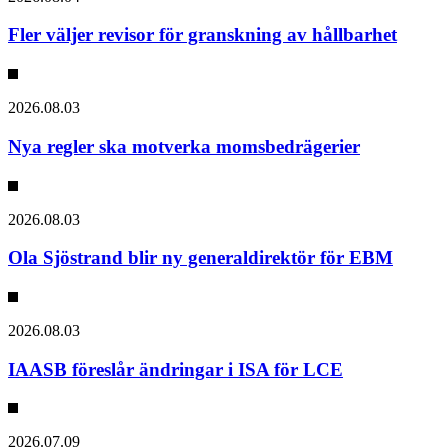
Fler väljer revisor för granskning av hållbarhet
2026.08.03
Nya regler ska motverka momsbedrägerier
2026.08.03
Ola Sjöstrand blir ny generaldirektör för EBM
2026.08.03
IAASB föreslår ändringar i ISA för LCE
2026.07.09