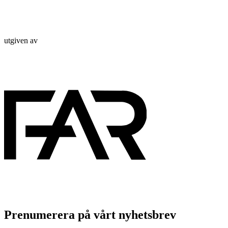
utgiven av
Prenumerera på vårt nyhetsbrev