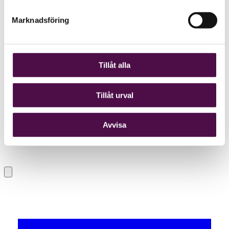
Marknadsföring
Tillåt alla
Tillåt urval
Avvisa