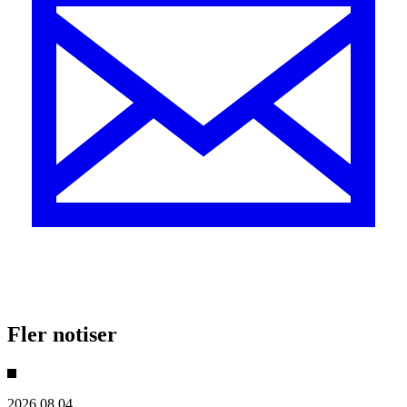
Fler notiser
2026.08.04