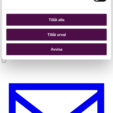
Tillåt alla
Tillåt urval
Avvisa