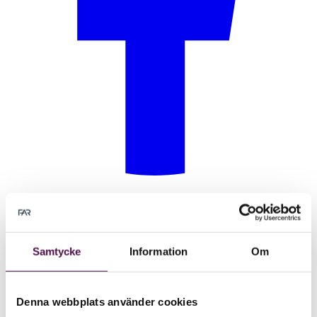
Samtycke
Information
Om
Denna webbplats använder cookies