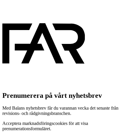
Prenumerera på vårt nyhetsbrev
Med Balans nyhetsbrev får du varannan vecka det senaste från
revisions- och rådgivningsbranschen.
Acceptera marknadsföringscookies för att visa
prenumerationsformuläret.