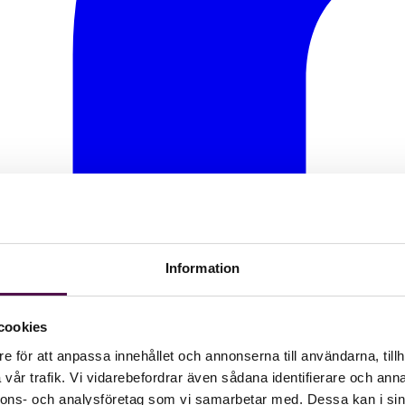
Information
cookies
e för att anpassa innehållet och annonserna till användarna, tillh
vår trafik. Vi vidarebefordrar även sådana identifierare och anna
nnons- och analysföretag som vi samarbetar med. Dessa kan i sin