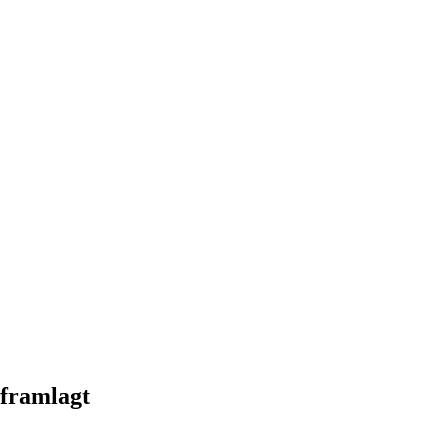
 framlagt