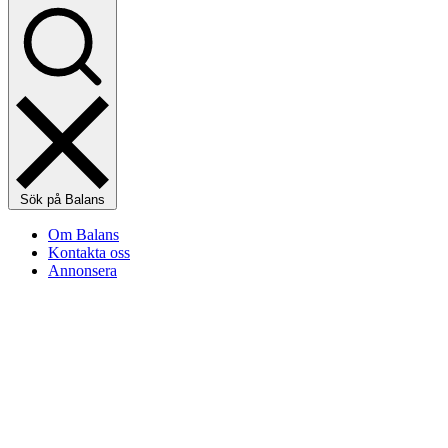
Sök på Balans
Om Balans
Kontakta oss
Annonsera