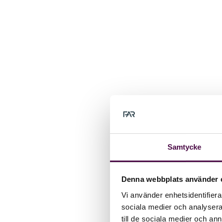
Samtycke
Denna webbplats använder 
Vi använder enhetsidentifierar
sociala medier och analysera 
till de sociala medier och a