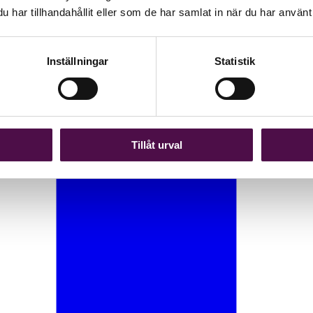
har tillhandahållit eller som de har samlat in när du har använt 
Inställningar
Statistik
Tillåt urval