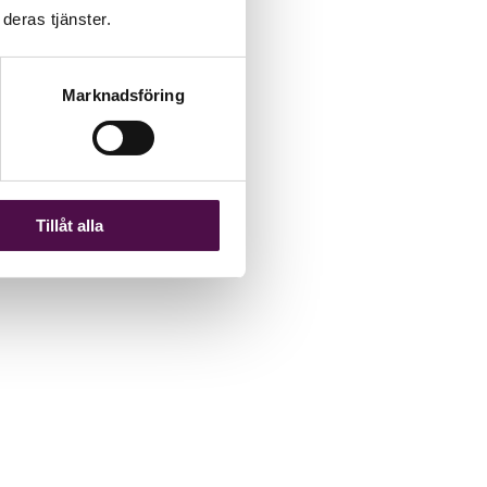
deras tjänster.
Marknadsföring
Tillåt alla