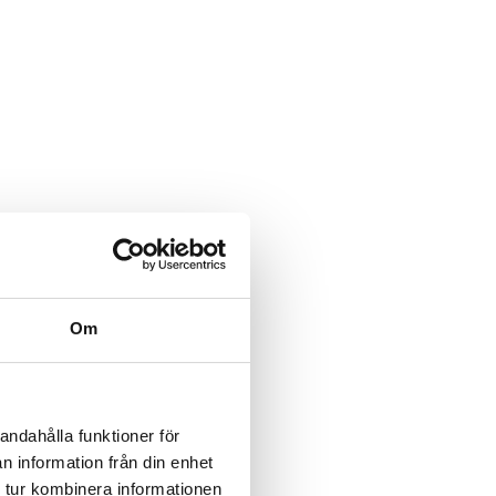
Om
andahålla funktioner för
n information från din enhet
 tur kombinera informationen