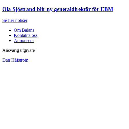
Ola Sjöstrand blir ny generaldirektör för EBM
Se fler notiser
Om Balans
Kontakta oss
Annonsera
Ansvarig utgivare
Dan Håfström