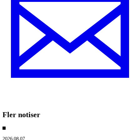
Fler notiser
2026.08.07