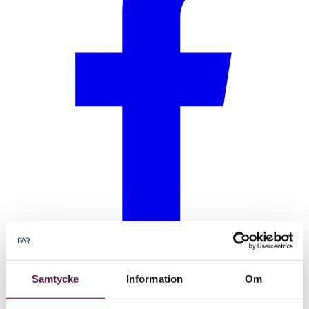
Samtycke
Information
Om