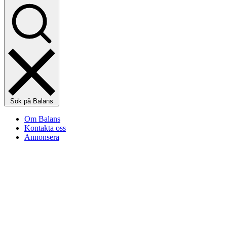
Sök på Balans
Om Balans
Kontakta oss
Annonsera