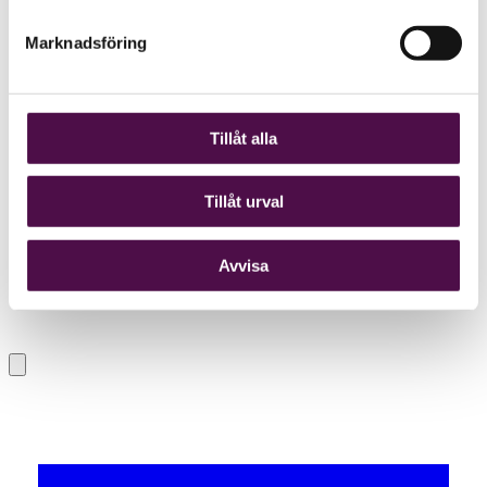
Marknadsföring
Tillåt alla
Tillåt urval
Avvisa