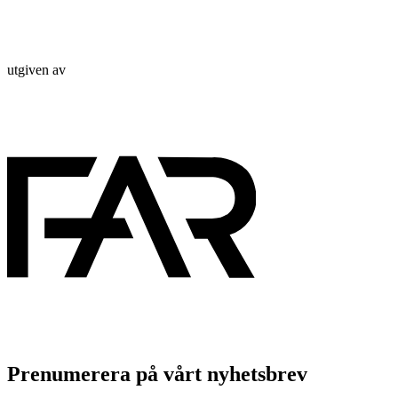
utgiven av
Prenumerera på vårt nyhetsbrev