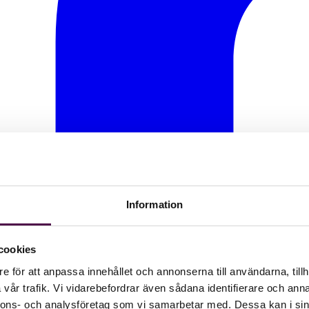
Information
cookies
e för att anpassa innehållet och annonserna till användarna, tillh
vår trafik. Vi vidarebefordrar även sådana identifierare och anna
nnons- och analysföretag som vi samarbetar med. Dessa kan i sin