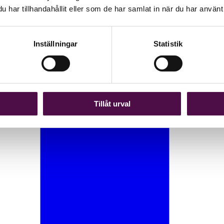
har tillhandahållit eller som de har samlat in när du har använt 
Inställningar
Statistik
Tillåt urval