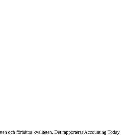
eten och förbättra kvaliteten. Det rapporterar Accounting Today.