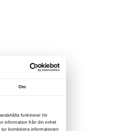
Om
andahålla funktioner för
n information från din enhet
 tur kombinera informationen