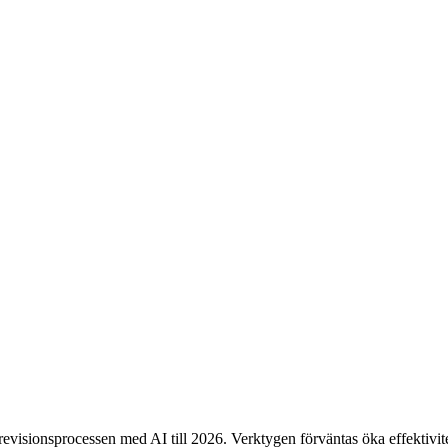
evisionsprocessen med AI till 2026. Verktygen förväntas öka effektivit