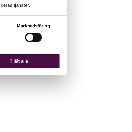
deras tjänster.
Marknadsföring
Tillåt alla