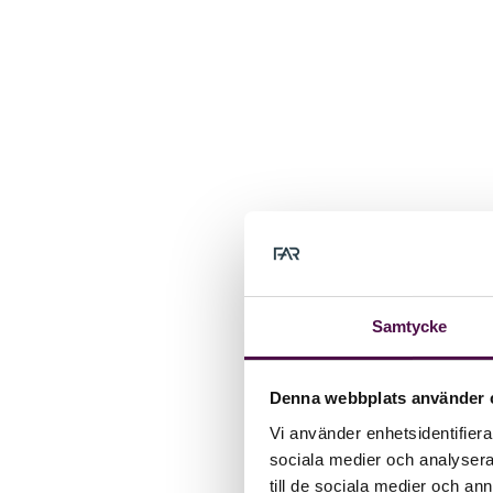
Samtycke
Denna webbplats använder 
Vi använder enhetsidentifierar
sociala medier och analysera 
till de sociala medier och a