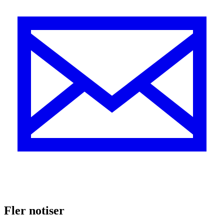
Fler notiser