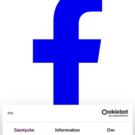
Samtycke
Information
Om