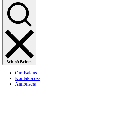
Sök på Balans
Om Balans
Kontakta oss
Annonsera