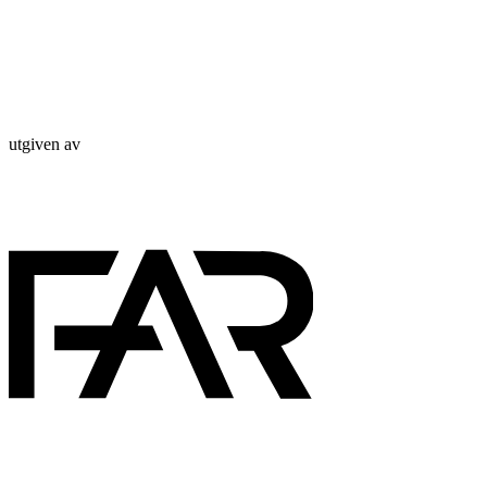
utgiven av