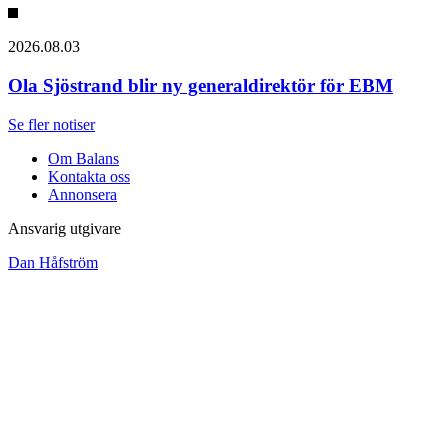
2026.08.03
Ola Sjöstrand blir ny generaldirektör för EBM
Se fler notiser
Om Balans
Kontakta oss
Annonsera
Ansvarig utgivare
Dan Håfström