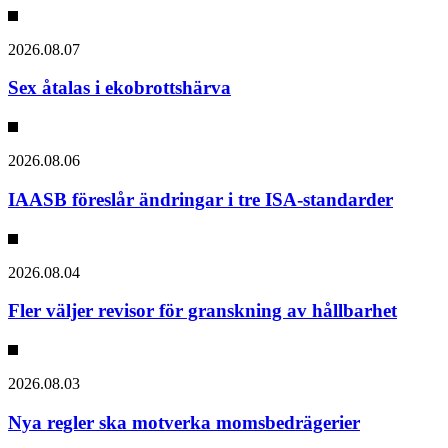
2026.08.07
Sex åtalas i ekobrottshärva
2026.08.06
IAASB föreslår ändringar i tre ISA-standarder
2026.08.04
Fler väljer revisor för granskning av hållbarhet
2026.08.03
Nya regler ska motverka momsbedrägerier