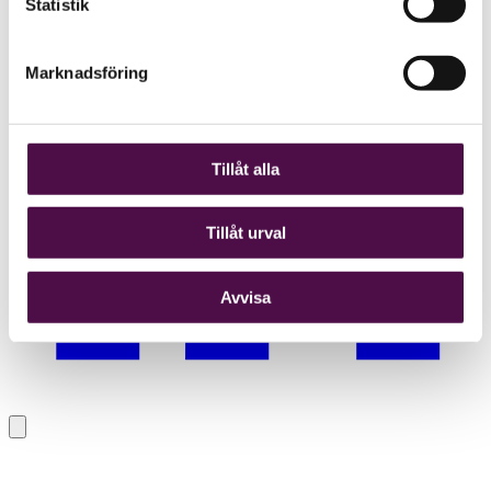
Statistik
Marknadsföring
Tillåt alla
Tillåt urval
Avvisa