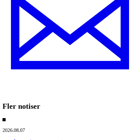
Fler notiser
2026.08.07