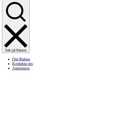
Sök på Balans
Om Balans
Kontakta oss
Annonsera