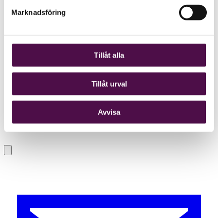
Marknadsföring
Tillåt alla
Tillåt urval
Avvisa