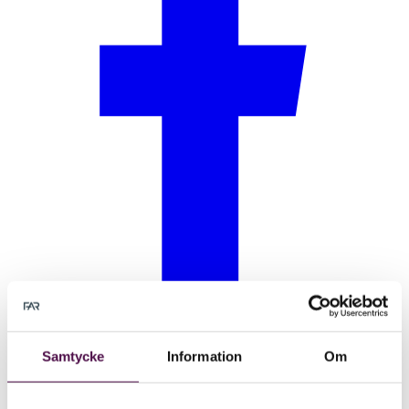
Samtycke
Information
Om