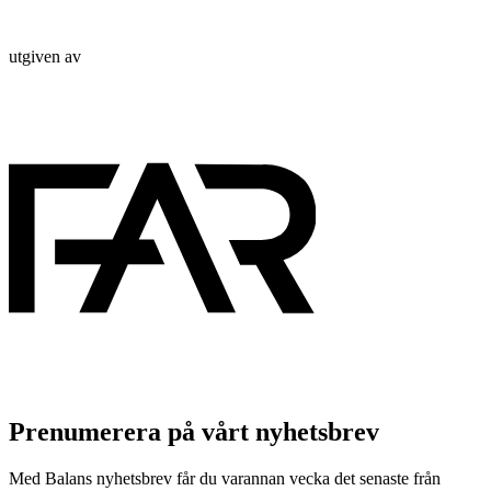
utgiven av
Prenumerera på vårt nyhetsbrev
Med Balans nyhetsbrev får du varannan vecka det senaste från