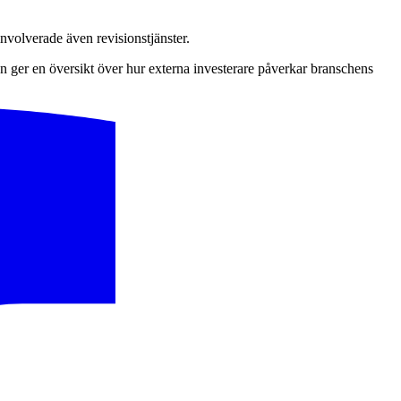
nvolverade även revisionstjänster.
 ger en översikt över hur externa investerare påverkar branschens