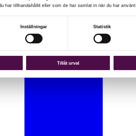
har tillhandahållit eller som de har samlat in när du har använt 
Inställningar
Statistik
Tillåt urval