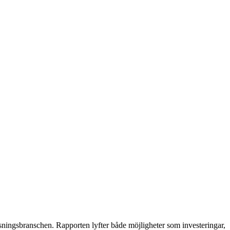
sningsbranschen. Rapporten lyfter både möjligheter som investeringar,