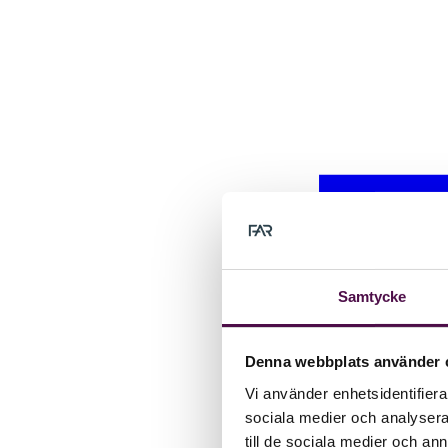
Samtycke
Denna webbplats använder 
Vi använder enhetsidentifierar
sociala medier och analysera 
till de sociala medier och a