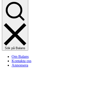
Sök på Balans
Om Balans
Kontakta oss
Annonsera