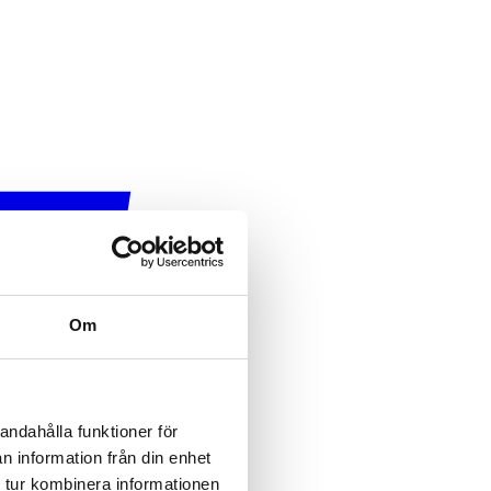
Om
andahålla funktioner för
n information från din enhet
 tur kombinera informationen