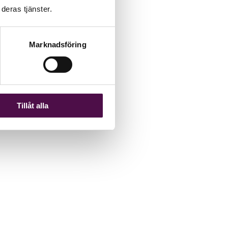
deras tjänster.
Marknadsföring
Tillåt alla