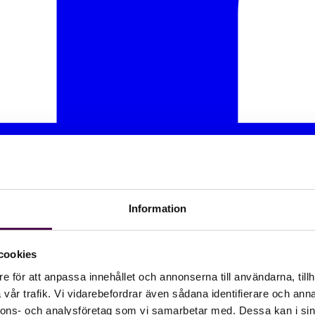
Information
cookies
e för att anpassa innehållet och annonserna till användarna, tillh
vår trafik. Vi vidarebefordrar även sådana identifierare och anna
nnons- och analysföretag som vi samarbetar med. Dessa kan i sin