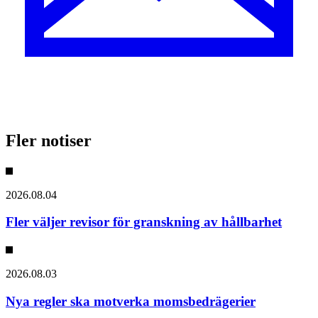
Fler notiser
2026.08.04
Fler väljer revisor för granskning av hållbarhet
2026.08.03
Nya regler ska motverka momsbedrägerier