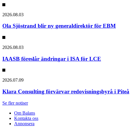
2026.08.03
Ola Sjöstrand blir ny generaldirektör för EBM
2026.08.03
IAASB föreslår ändringar i ISA för LCE
2026.07.09
Klara Consulting förvärvar redovisningsbyrå i Piteå
Se fler notiser
Om Balans
Kontakta oss
Annonsera