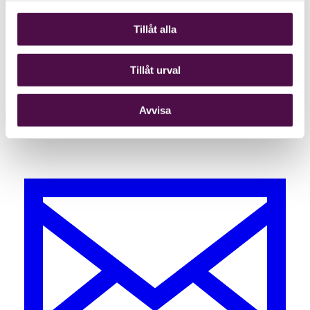
Tillåt alla
Tillåt urval
Avvisa