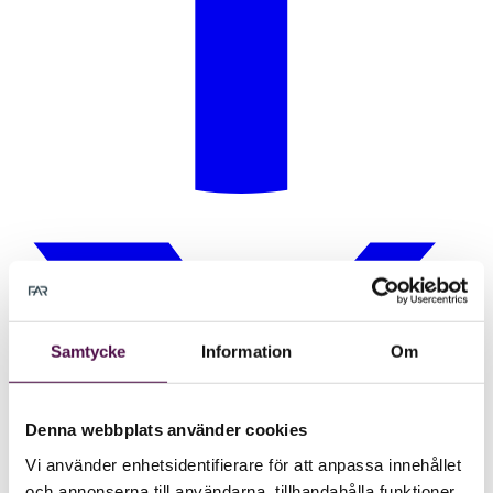
Samtycke
Information
Om
Denna webbplats använder cookies
Vi använder enhetsidentifierare för att anpassa innehållet
och annonserna till användarna, tillhandahålla funktioner