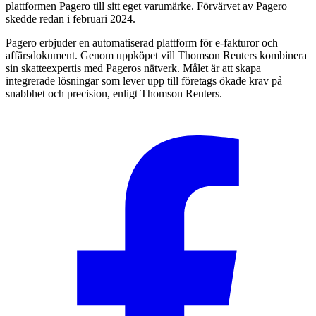
plattformen Pagero till sitt eget varumärke. Förvärvet av Pagero
skedde redan i februari 2024.
Pagero erbjuder en automatiserad plattform för e-fakturor och
affärsdokument. Genom uppköpet vill Thomson Reuters kombinera
sin skatteexpertis med Pageros nätverk. Målet är att skapa
integrerade lösningar som lever upp till företags ökade krav på
snabbhet och precision, enligt Thomson Reuters.