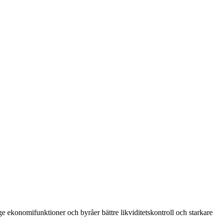
 ekonomifunktioner och byråer bättre likviditetskontroll och starkare