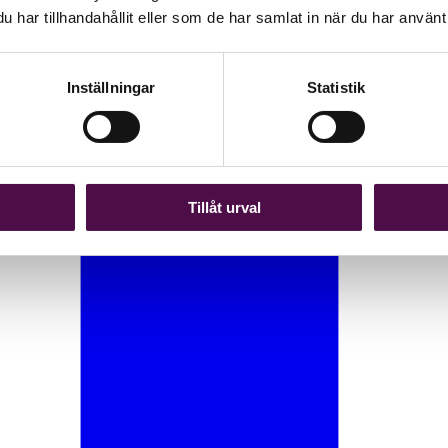
har tillhandahållit eller som de har samlat in när du har använt 
Inställningar
Statistik
Tillåt urval