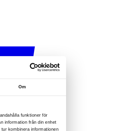
Om
andahålla funktioner för
n information från din enhet
 tur kombinera informationen