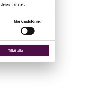
deras tjänster.
Marknadsföring
Tillåt alla