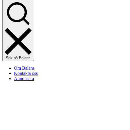
Sök på Balans
Om Balans
Kontakta oss
Annonsera