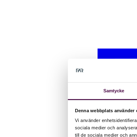
Samtycke
Denna webbplats använder 
Vi använder enhetsidentifierar
sociala medier och analysera 
till de sociala medier och a