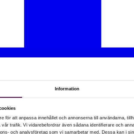
Information
cookies
e för att anpassa innehållet och annonserna till användarna, tillh
vår trafik. Vi vidarebefordrar även sådana identifierare och anna
nnons- och analysföretag som vi samarbetar med. Dessa kan i sin