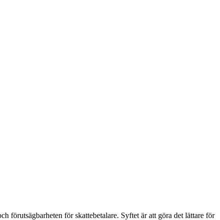
h förutsägbarheten för skattebetalare. Syftet är att göra det lättare för