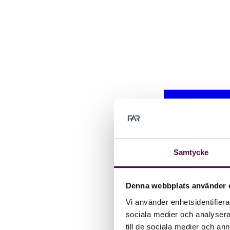
Samtycke
Denna webbplats använder 
Vi använder enhetsidentifierar
sociala medier och analysera 
till de sociala medier och a