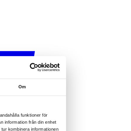
Om
andahålla funktioner för
n information från din enhet
 tur kombinera informationen