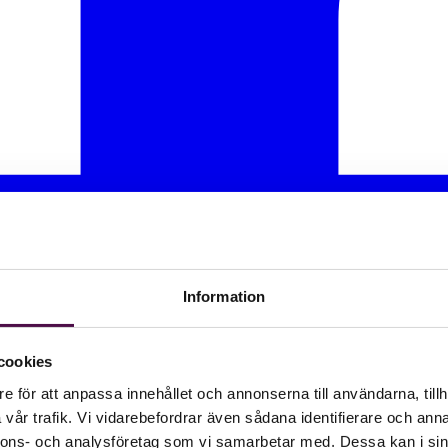
Information
cookies
e för att anpassa innehållet och annonserna till användarna, tillh
vår trafik. Vi vidarebefordrar även sådana identifierare och anna
nnons- och analysföretag som vi samarbetar med. Dessa kan i sin