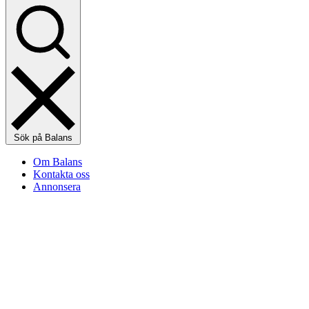
Sök på Balans
Om Balans
Kontakta oss
Annonsera