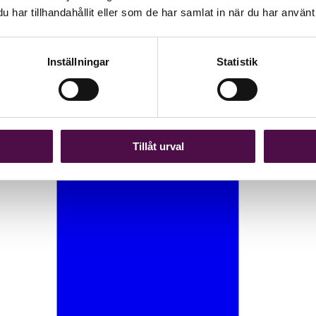
har tillhandahållit eller som de har samlat in när du har använt 
Inställningar
Statistik
Tillåt urval