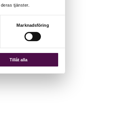
deras tjänster.
Marknadsföring
Tillåt alla