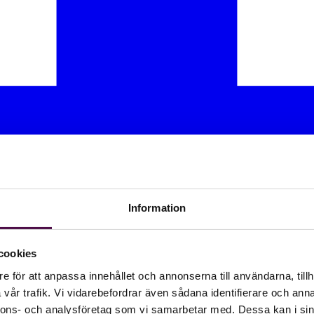
Information
cookies
e för att anpassa innehållet och annonserna till användarna, tillh
vår trafik. Vi vidarebefordrar även sådana identifierare och anna
nnons- och analysföretag som vi samarbetar med. Dessa kan i sin