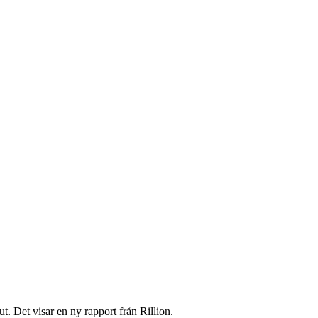
. Det visar en ny rapport från Rillion.