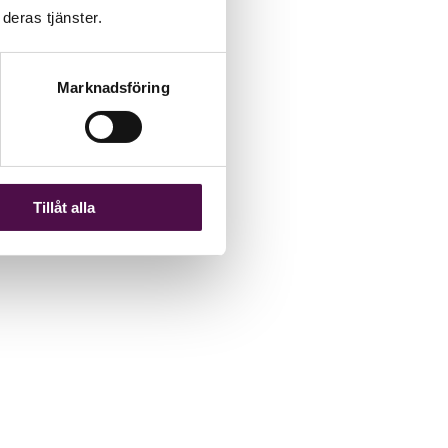
deras tjänster.
Marknadsföring
Tillåt alla