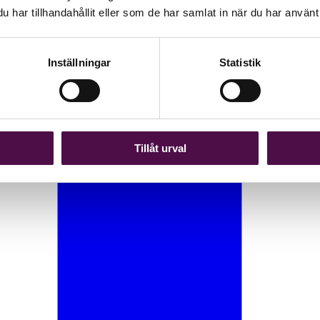
har tillhandahållit eller som de har samlat in när du har använt 
Inställningar
Statistik
Tillåt urval