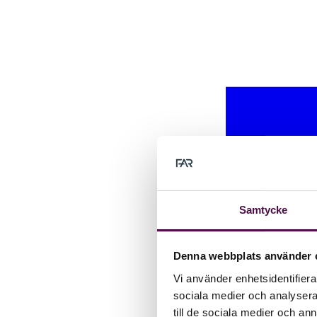
Samtycke
Denna webbplats använder 
Vi använder enhetsidentifierar
sociala medier och analysera 
till de sociala medier och a