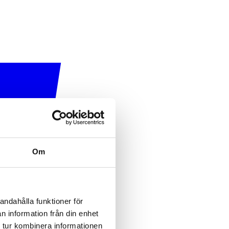
Om
andahålla funktioner för
n information från din enhet
 tur kombinera informationen