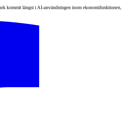
anmark kommit längst i AI-användningen inom ekonomifunktionen,