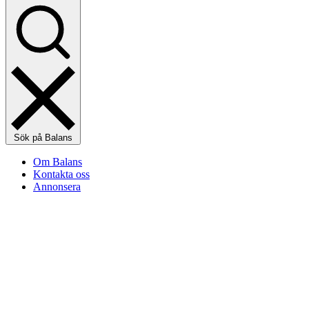
Sök på Balans
Om Balans
Kontakta oss
Annonsera