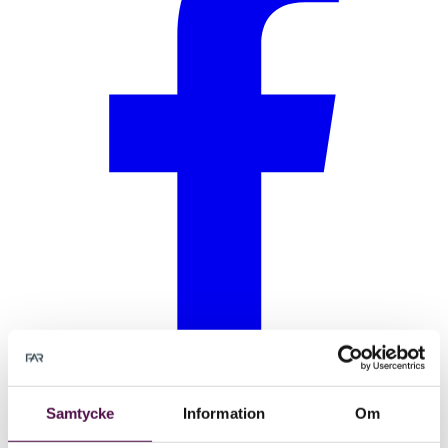
Samtycke
Information
Om