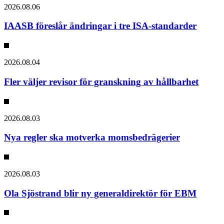
2026.08.06
IAASB föreslår ändringar i tre ISA-standarder
2026.08.04
Fler väljer revisor för granskning av hållbarhet
2026.08.03
Nya regler ska motverka momsbedrägerier
2026.08.03
Ola Sjöstrand blir ny generaldirektör för EBM