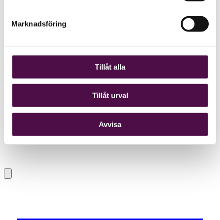
Marknadsföring
Tillåt alla
Tillåt urval
Avvisa