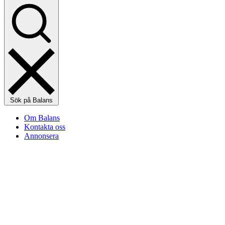
Sök på Balans
Om Balans
Kontakta oss
Annonsera