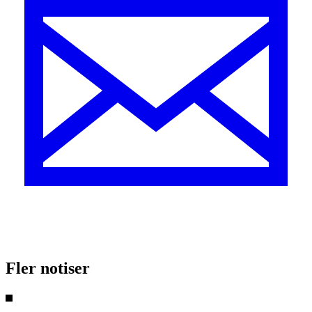
Fler notiser