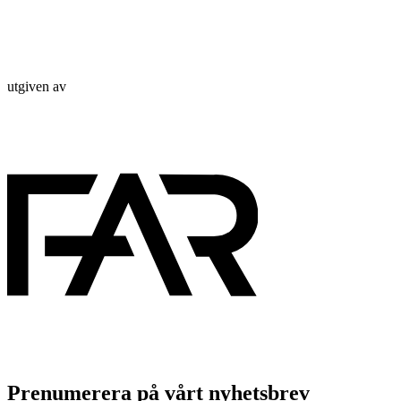
utgiven av
Prenumerera på vårt nyhetsbrev