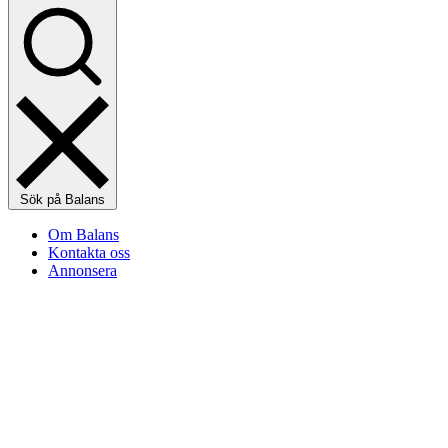
Sök på Balans
Om Balans
Kontakta oss
Annonsera