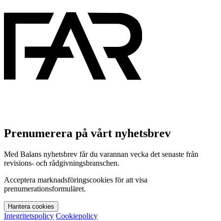
Prenumerera på vårt nyhetsbrev
Med Balans nyhetsbrev får du varannan vecka det senaste från
revisions- och rådgivningsbranschen.
Acceptera marknadsföringscookies för att visa
prenumerationsformuläret.
Hantera cookies
Integritetspolicy
Cookiepolicy