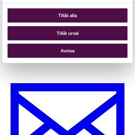
Tillåt alla
Tillåt urval
Avvisa