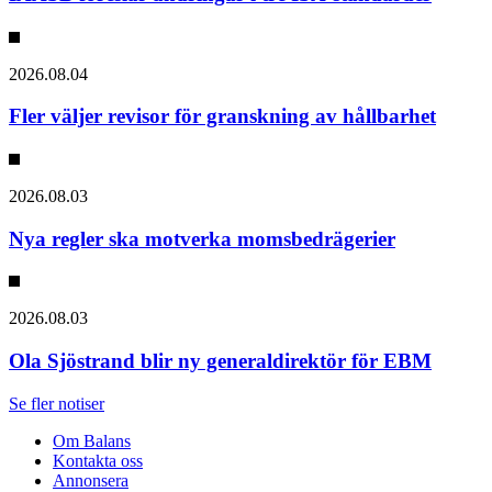
2026.08.04
Fler väljer revisor för granskning av hållbarhet
2026.08.03
Nya regler ska motverka momsbedrägerier
2026.08.03
Ola Sjöstrand blir ny generaldirektör för EBM
Se fler notiser
Om Balans
Kontakta oss
Annonsera