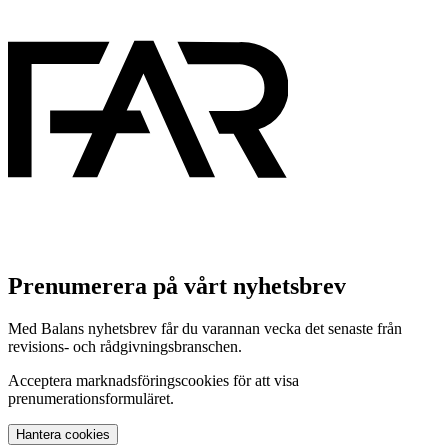
Prenumerera på vårt nyhetsbrev
Med Balans nyhetsbrev får du varannan vecka det senaste från
revisions- och rådgivningsbranschen.
Acceptera marknadsföringscookies för att visa
prenumerationsformuläret.
Hantera cookies