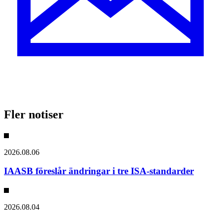
Fler notiser
2026.08.06
IAASB föreslår ändringar i tre ISA-standarder
2026.08.04