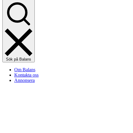
Sök på Balans
Om Balans
Kontakta oss
Annonsera