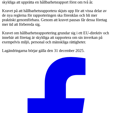
skyldiga att upprätta en hållbarhetsrapport först om två år.
Kravet på att hållbarhetsrapportera skjuts upp för att vissa delar av
de nya reglerna för rapporteringen ska förenklas och bli mer
praktiskt genomförbara. Genom att kravet pausas får dessa företag
mer tid att förbereda sig.
Kravet om hållbarhetsrapportering grundar sig i ett EU-direktiv och
innebär att företag är skyldiga att rapportera om sin inverkan på
exempelvis miljö, personal och mänskliga rättigheter.
Lagändringarna börjar gälla den 31 december 2025.