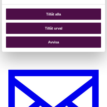
Tillåt alla
Tillåt urval
Avvisa