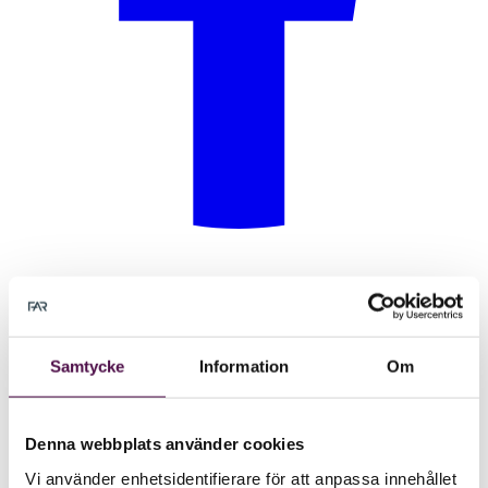
Samtycke
Information
Om
Denna webbplats använder cookies
Vi använder enhetsidentifierare för att anpassa innehållet