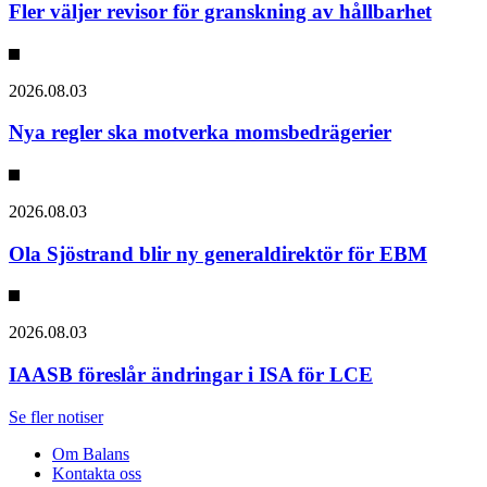
Fler väljer revisor för granskning av hållbarhet
2026.08.03
Nya regler ska motverka momsbedrägerier
2026.08.03
Ola Sjöstrand blir ny generaldirektör för EBM
2026.08.03
IAASB föreslår ändringar i ISA för LCE
Se fler notiser
Om Balans
Kontakta oss